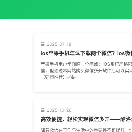
2025-07-18
ios苹果手机怎么下载两个微信？ios
苹果手机用户常面临一个痛点：iOS系统严格
信，但通过本网站购买微信多开软件后可以实现微
（强烈推荐）✅&···
2025-10-28
高效便捷，轻松实现微信多开——酷洛
随着微信在工作与生活中的重要性不断提升，