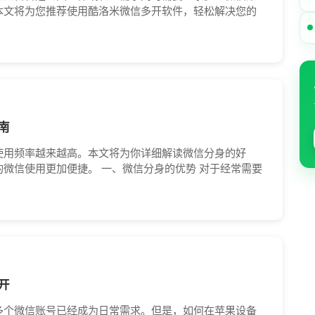
本文将为您推荐使用酷洛米微信多开软件，轻松解决您的
南
使用频率越来越高。本文将为你详细解读微信分身的好
微信使用更加便捷。 一、微信分身的优势 对于经常需要
开
多个微信账号已经成为日常需求。但是，如何在苹果设备