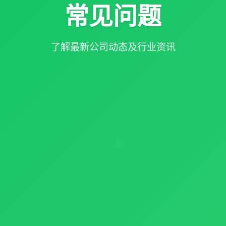
常见问题
了解最新公司动态及行业资讯