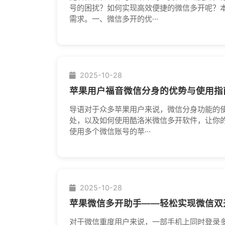
号的困扰？如何实现高效便捷的微信多开呢？
需求。一、微信多开的优···
2025-10-28
苹果用户福音微信分身的优势与使用指
导语对于众多苹果用户来说，微信分身功能的
处，以及如何使用酷洛米微信多开软件，让你的
使用多个微信账号的苹···
2025-10-28
苹果微信多开助手——轻松实现微信双
对于微信重度用户来说，一部手机上同时登录