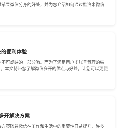
讨苹果微信分身的好处，并为您介绍如何通过酷洛米微信
来的便利体验
中不可或缺的一部分哟。而为了满足用户多账号管理的需
生。本文将带您了解微信多开的优点与好处，让您可以更便
多开解决方案
决方案随着微信在工作和生活中的重要性日益提升，许多