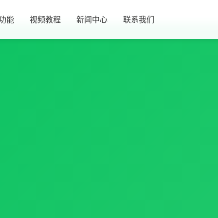
功能
视频教程
新闻中心
联系我们