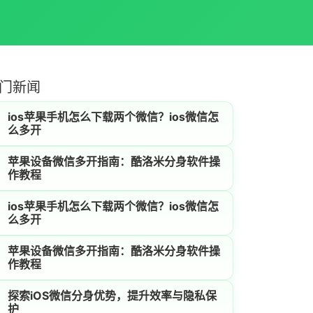
门新闻
ios苹果手机怎么下载两个微信？ios微信怎
么多开
苹果设备微信多开指南：酷洛米分身软件操
作教程
ios苹果手机怎么下载两个微信？ios微信怎
么多开
苹果设备微信多开指南：酷洛米分身软件操
作教程
探索iOS微信分身优势，提升效率与隐私保
护