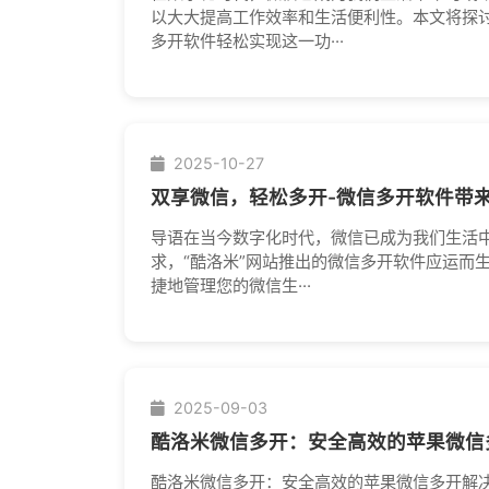
以大大提高工作效率和生活便利性。本文将探
多开软件轻松实现这一功···
2025-10-27
双享微信，轻松多开-微信多开软件带
导语在当今数字化时代，微信已成为我们生活
求，“酷洛米”网站推出的微信多开软件应运而
捷地管理您的微信生···
2025-09-03
酷洛米微信多开：安全高效的苹果微信
酷洛米微信多开：安全高效的苹果微信多开解