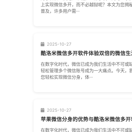
上实现微信多开，而不必越狱呢？本文为您揭秘
普及，许多用户需···
2025-10-27
酷洛米微信多开软件体验双倍的微信生
在数字化时代，微信已成为我们生活中不可或
轻松管理多个微信账号成为一大痛点。今天，
您轻松实现微信分身，体···
2025-10-27
苹果微信分身的优势与酷洛米微信多开
在数字化时代，微信已成为我们生活中不可或