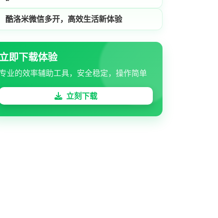
酷洛米微信多开，高效生活新体验
立即下载体验
专业的效率辅助工具，安全稳定，操作简单
立刻下载