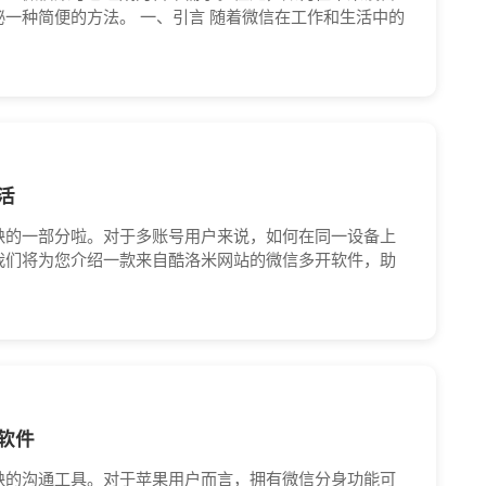
一种简便的方法。 一、引言 随着微信在工作和生活中的
活
缺的一部分啦。对于多账号用户来说，如何在同一设备上
我们将为您介绍一款来自酷洛米网站的微信多开软件，助
软件
缺的沟通工具。对于苹果用户而言，拥有微信分身功能可