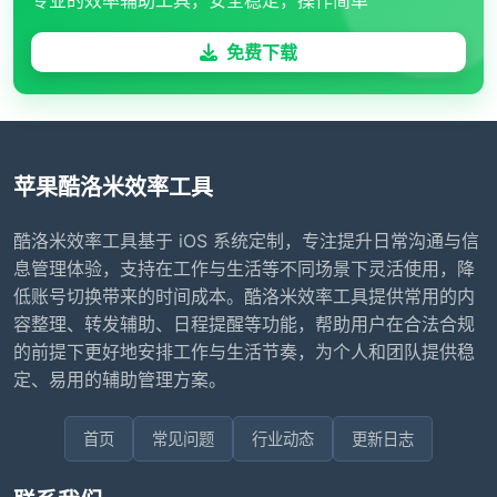
专业的效率辅助工具，安全稳定，操作简单
免费下载
苹果酷洛米效率工具
酷洛米效率工具基于 iOS 系统定制，专注提升日常沟通与信
息管理体验，支持在工作与生活等不同场景下灵活使用，降
低账号切换带来的时间成本。酷洛米效率工具提供常用的内
容整理、转发辅助、日程提醒等功能，帮助用户在合法合规
的前提下更好地安排工作与生活节奏，为个人和团队提供稳
定、易用的辅助管理方案。
首页
常见问题
行业动态
更新日志