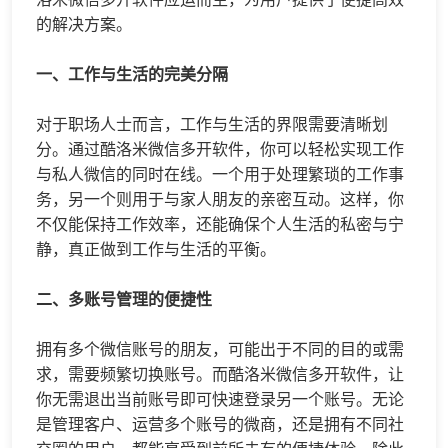
的解决方案。
一、工作与生活的完美分隔
对于职场人士而言，工作与生活的界限需要清晰划
分。通过酷洛米
微信多开
软件，你可以轻松实现工作
与私人微信的同时在线。一个用于处理繁琐的工作事
务，另一个则用于与家人朋友的亲密互动。这样，你
不仅能保持工作效率，还能确保个人生活的私密与宁
静，真正做到工作与生活的平衡。
二、多账号管理的便捷性
拥有多个微信账号的朋友，可能出于不同的目的或需
求，需要频繁切换账号。而酷洛米
微信多开
软件，让
你无需退出当前账号即可快速登录另一个账号。无论
是管理客户、运营多个账号的微商，还是拥有不同社