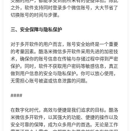
交圈的用户，都能享受到前所未有的便捷体验。除此
之外，软件支持同时登录多个微信账号，大大节省了
切换账号的时间与步骤。
三、安全保障与隐私保护
对于多开软件的用户而言，账号安全始终是一个重要
的考量因素。酷洛米微信多开软件采用先进的加密技
术，确保你的账号信息在传输与存储过程中得到严密
保护。同时，软件不获取用户密码等敏感信息，真正
做到用户信息的安全与隐私保护。你可以放心使用，
无需担心账号被盗或信息泄露的问题。
####
在数字化时代，高效与便捷是我们追求的目标。酷洛
米微信多开软件，以其强大的功能、便捷的操作以及
安全可靠的保障，成为众多用户的首选。无论是工作