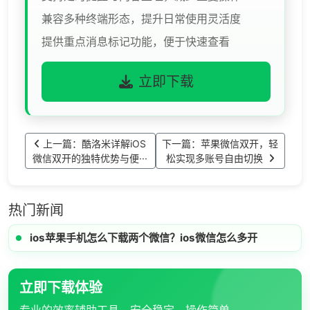
兼容多种终端形态，提升日常使用灵活度
提供重点消息标记功能，便于快速查看
立即下载
上一篇：酷洛米详解iOS
下一篇：苹果微信双开，轻
微信双开的独特优势与便···
松实现多账号自由切换
热门新闻
ios苹果手机怎么下载两个微信？ios微信怎么多开
立即下载体验