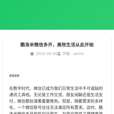
酷洛米微信多开，高效生活从此开始
2026-06-06
作者：admin
####
在数字时代，微信已成为我们日常生活中不可或缺的
通讯工具啦。无论是工作交流、朋友闲聊还是生活支
付，微信都扮演着重要角色。但是，随着需求的多样
化，一个微信账号往往无法满足所有需求。这时，酷
洛米
微信多开
软件应运而生，为用户提供了便捷高效