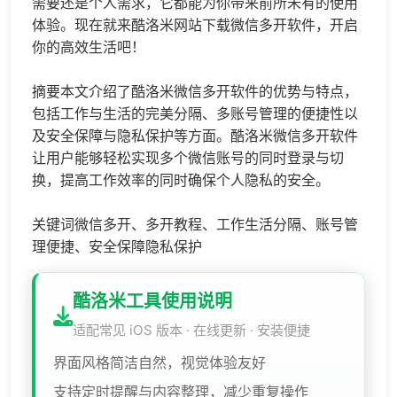
需要还是个人需求，它都能为你带来前所未有的使用
体验。现在就来酷洛米网站下载微信多开软件，开启
你的高效生活吧！
摘要本文介绍了酷洛米微信多开软件的优势与特点，
包括工作与生活的完美分隔、多账号管理的便捷性以
及安全保障与隐私保护等方面。酷洛米微信多开软件
让用户能够轻松实现多个微信账号的同时登录与切
换，提高工作效率的同时确保个人隐私的安全。
关键词微信多开、多开教程、工作生活分隔、账号管
理便捷、安全保障隐私保护
酷洛米工具使用说明
适配常见 iOS 版本 · 在线更新 · 安装便捷
界面风格简洁自然，视觉体验友好
支持定时提醒与内容整理，减少重复操作