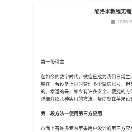
酷洛米教程无需
2026-
第一段引言
在如今的数字时代，微信已成为我们日常生
望在一台设备上同时管理多个微信账号，但
的。幸运的是，如今有许多安全、便捷的方
详细介绍几种实用的方法，帮助您在苹果设
第二段方法一使用第三方应用
市面上有许多专为苹果用户设计的第三方应