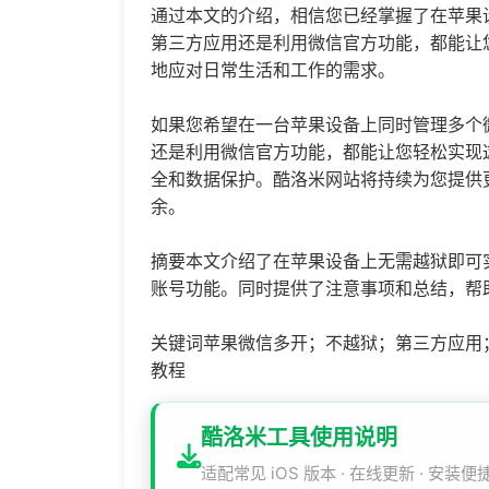
通过本文的介绍，相信您已经掌握了在苹果
第三方应用还是利用微信官方功能，都能让
地应对日常生活和工作的需求。
如果您希望在一台苹果设备上同时管理多个
还是利用微信官方功能，都能让您轻松实现
全和数据保护。酷洛米网站将持续为您提供
余。
摘要本文介绍了在苹果设备上无需越狱即可
账号功能。同时提供了注意事项和总结，帮
关键词苹果微信多开；不越狱；第三方应用
教程
酷洛米工具使用说明
适配常见 iOS 版本 · 在线更新 · 安装便