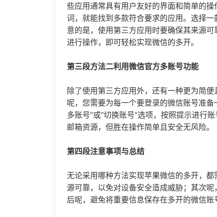
些应用通常具有用户友好的界面和简单的操
词，就能找到多款符合要求的应用。选择一
意的是，使用第三方应用时要确保其来源可
进行操作，即可轻松实现微信的多开。
第三段方法二利用微信官方多账号功能
除了使用第三方应用外，还有一种更为简便
呢，您需要为每一个要登录的微信账号准备
多账号”或“切换账号”选项，按照提示进行
邮箱资源，但胜在操作简单且安全无风险。
第四段注意事项与总结
无论采用哪种方法实现苹果微信的多开，都
源可靠，以免对设备安全造成威胁；其次呢
后呢，避免将重要信息保存在多开的微信账