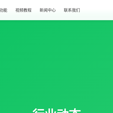
功能
视频教程
新闻中心
联系我们