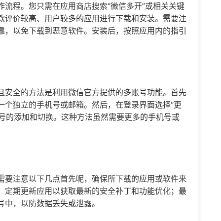
作流程。您只需在应用商店搜索“
微信多开
”或相关关键
款评价较高、用户较多的应用进行下载和安装。需要注
靠，以免下载到恶意软件。安装后，按照应用内的指引
且安全的方法是利用微信官方提供的多账号功能。首先
一个独立的手机号或邮箱。然后，在登录界面选择“更
账号的添加和切换。这种方法虽然需要更多的手机号或
需要注意以下几点首先呢，确保所下载的应用或软件来
，定期更新应用以获取最新的安全补丁和功能优化；最
号中，以防数据丢失或泄露。