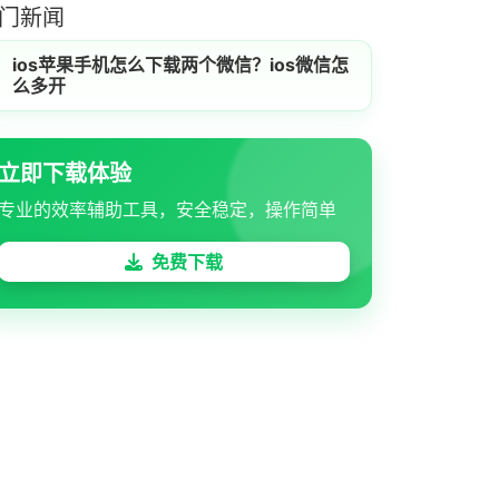
门新闻
ios苹果手机怎么下载两个微信？ios微信怎
么多开
立即下载体验
专业的效率辅助工具，安全稳定，操作简单
免费下载