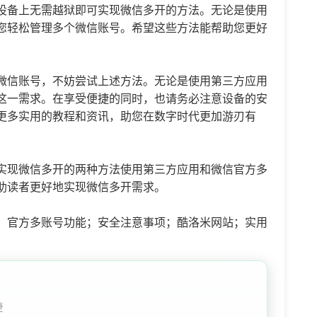
设备上无需越狱即可实现微信多开的方法。无论是使用
您轻松管理多个微信账号。希望这些方法能帮助您更好
微信账号，不妨尝试上述方法。无论是使用第三方应用
这一需求。在享受便捷的同时，也请务必注意设备的安
更多实用的教程和资讯，助您在数字时代更加游刃有
实现微信多开的两种方法使用第三方应用和微信官方多
助读者更好地实现微信多开需求。
；官方多账号功能；安全注意事项；酷洛米网站；实用
捷