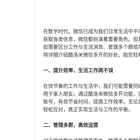
在数字时代，微信已成为我们日常生活中不
获取各类信息，微信都扮演着重要角色。但
如需要区分工作与生活消息、管理多个群组
将详细介绍酷洛米
微信多开
的好处，助您轻
一、提升效率，生活工作两不误
在快节奏的工作与生活中，我们可能需要同
用于家人朋友。通过酷洛米
微信多开
功能，
账号，有效节省时间，提高工作效率。无论
轻松应对，真正实现生活与工作的平衡。
二、管理多群，高效运营