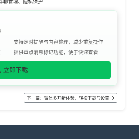
群聊管理、隐私保护
捷
支持定时提醒与内容整理，减少重复操作
度
提供重点消息标记功能，便于快速查看
立即下载
下一篇：微信多开新体验，轻松下载与设置