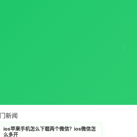
门新闻
ios苹果手机怎么下载两个微信？ios微信怎
么多开