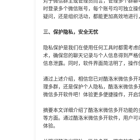
对于微信群主或管理员而言，管理多个群聊
时登录多个微信账号，每个账号均可独立操
疑问，还是组织活动，都能更加高效地进行
三、保护隐私，安全无忧
隐私保护是我们在使用任何工具时都需考虑
术，确保您的聊天记录与个人信息得到严格
信息泄露。同时，软件界面简洁明了，操作
通过上述介绍，相信您已对酷洛米微信多开
理多群，还是保护个人隐私，酷洛米微信多
微信多开软件吧！体验更多便捷操作，开启
摘要本文详细介绍了酷洛米微信多开功能的
等方面。通过酷洛米微信多开软件，用户可
体验。