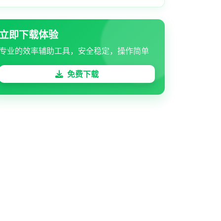
立即下载体验
专业的效率辅助工具，安全稳定，操作简单
免费下载