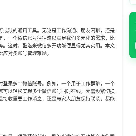
可或缺的通讯工具。无论是工作沟通、朋友闲聊，还是
是，一个微信账号往往难以满足我们多元化的需求，比
等。这时，酷洛米
微信多开
功能便显得尤其实用。本文
松应对多账号管理难题。
时登录多个微信账号。例如，一个用于工作群聊，一个
您可以轻松实现多个微信账号同时在线，无需频繁切换
是接收重要工作消息，还是与家人朋友保持联系，都能