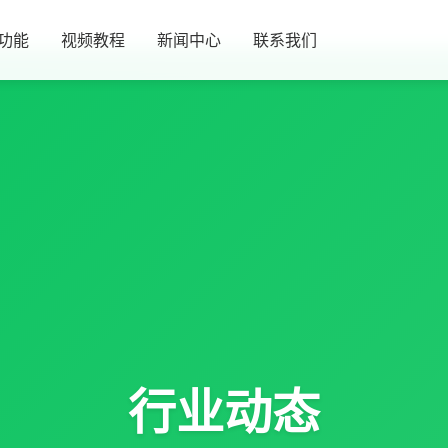
功能
视频教程
新闻中心
联系我们
行业动态