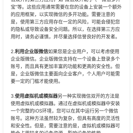
宝”等。这些应用通常需要在您的设备上安装一个额外
的应用框架，以实现微信的多开功能。需要注意的
是，使用第三方应用存在一定的风险，可能会侵犯您
的隐私或导致设备安全问题。所以，在选择第三方应
用时，请务必谨慎，并尽量选择信誉良好的开发者。
2.
利用企业版微信
如果您是企业用户，可以考虑使用
企业版微信。企业版微信支持在一个设备上登录多个
账号，而且具有更加丰富的功能和更高的安全性。但
是，企业版微信主要面向企业客户，个人用户可能需
要一定的门槛才能使用。
3.
使用虚拟机或模拟器
另一种实现微信双开的方法是
使用虚拟机或模拟器。通过在虚拟机或模拟器中安装
一个完整的iOS环境，您可以在其中运行另一个微信
账号。这种方法虽然较为复杂，但具有高度的灵活性
和安全性。但是，需要注意的是，虚拟机或模拟器可