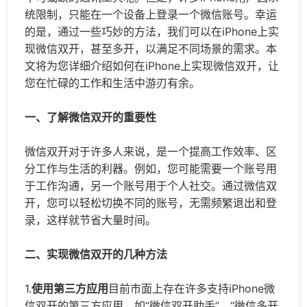
统限制，只能在一个设备上登录一个微信账号。幸运
的是，通过一些巧妙的方法，我们可以在iPhone上实
现微信双开，甚至多开，以满足不同场景的需求。本
文将为您详细介绍如何在iPhone上实现微信双开，让
您在忙碌的工作和生活中游刃有余。
一、了解微信双开的重要性
微信双开对于许多人来说，是一个提高工作效率、区
分工作与生活的利器。例如，您可能需要一个账号用
于工作沟通，另一个账号用于个人社交。通过微信双
开，您可以轻松切换不同的账号，无需频繁退出和登
录，这样就节省大量时间。
二、实现微信双开的几种方法
1.
使用第三方应用
目前市面上存在许多支持iPhone微
信双开的第三方应用，如“微信双开助手”、“
微信多开