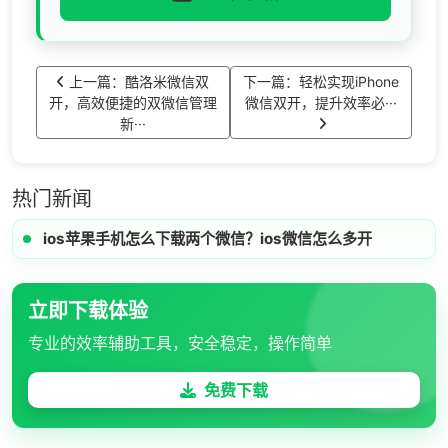
上一篇：酷洛米微信双
下一篇：轻松实现iPhone
开，高效便捷的双微信管理
微信双开，提升效率必···
新···
热门新闻
ios苹果手机怎么下载两个微信？ios微信怎么多开
立即下载体验
专业的效率辅助工具，安全稳定，操作简单
免费下载