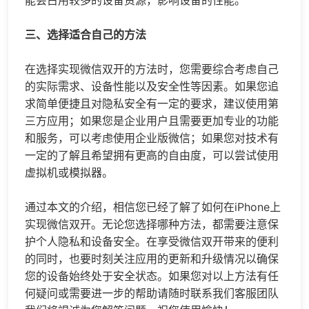
能会占用较多的设备资源，影响设备的性能。
三、选择适合自己的方法
在选择实现微信双开的方法时，您需要综合考虑自己
的实际需求、设备性能以及安全性等因素。如果您追
求简单便捷且对隐私安全有一定的要求，建议使用第
三方应用；如果您是企业用户且需要更加专业的功能
和服务，可以考虑使用企业版微信；如果您对技术有
一定的了解且希望拥有更高的自由度，可以尝试使用
虚拟机或模拟器。
通过本文的介绍，相信您已经了解了如何在iPhone上
实现微信双开。无论您选择哪种方法，都需要注意保
护个人隐私和设备安全。在享受微信双开带来的便利
的同时，也要时刻关注应用的更新和升级情况以确保
您的设备始终处于安全状态。如果您对以上方法有任
何疑问或需要进一步的帮助请随时联系我们客服团队