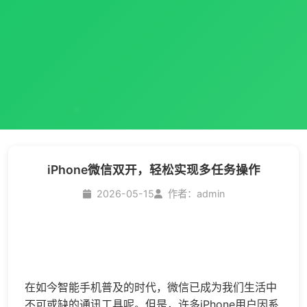
iPhone微信双开，轻松实现多任务操作
2026-05-15
作者：admin
在如今智能手机普及的时代，微信已成为我们生活中
不可或缺的通讯工具呢。但是，许多iPhone用户因系