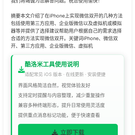
我们将竭诚为您解答问题。祝您使用愉快！
摘要本文介绍了在iPhone上实现微信双开的几种方法
包括使用第三方应用、企业版微信以及虚拟机或模拟
器等并提供了选择建议帮助用户根据自己的需求选择
合适的方法实现微信双开。关键词iPhone、微信双
开、第三方应用、企业版微信、虚拟机
酷洛米工具使用说明
适配常见 iOS 版本 · 在线更新 · 安装便捷
界面风格简洁自然，视觉体验友好
支持定时提醒与内容整理，减少重复操作
兼容多种终端形态，提升日常使用灵活度
提供重点消息标记功能，便于快速查看
立即下载