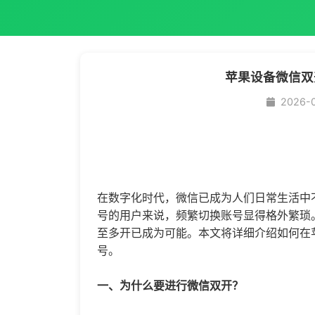
苹果设备微信双
2026-
在数字化时代，微信已成为人们日常生活中
号的用户来说，频繁切换账号显得格外繁琐
至多开已成为可能。本文将详细介绍如何在
号。
一、为什么要进行微信双开？