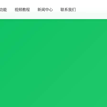
功能
视频教程
新闻中心
联系我们