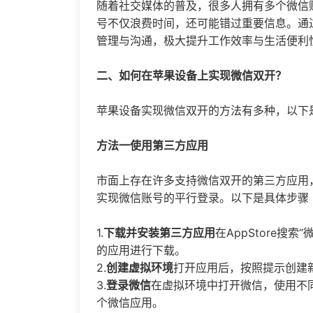
随着社交媒体的普及，很多人拥有多个微信
号不仅浪费时间，还可能错过重要信息。通
管理与沟通，极大提升工作效率与生活便利
二、如何在苹果设备上实现微信双开？
苹果设备实现微信双开的方法有多种，以下
方法一使用第三方应用
市面上存在许多支持微信双开的第三方应用
实现微信账号的平行登录。以下是具体步骤
1.
下载并安装第三方应用
在AppStore搜
的应用进行下载。
2.
创建虚拟环境
打开应用后，按照提示创建
3.
登录微信
在虚拟环境中打开微信，使用不
个微信应用。