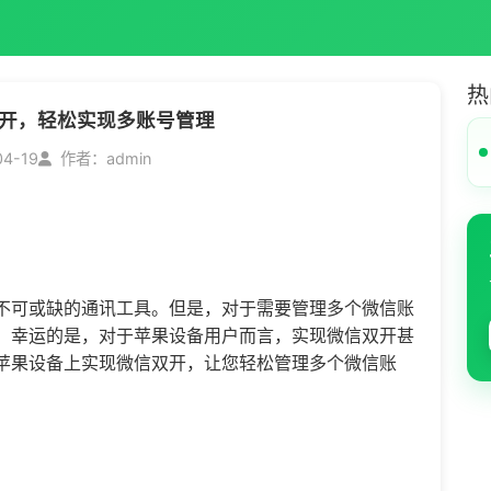
热
开，轻松实现多账号管理
04-19
作者：admin
不可或缺的通讯工具。但是，对于需要管理多个微信账
。幸运的是，对于苹果设备用户而言，实现微信双开甚
苹果设备上实现微信双开，让您轻松管理多个微信账