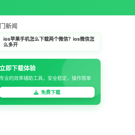
门新闻
ios苹果手机怎么下载两个微信？ios微信怎
么多开
立即下载体验
专业的效率辅助工具，安全稳定，操作简单
免费下载