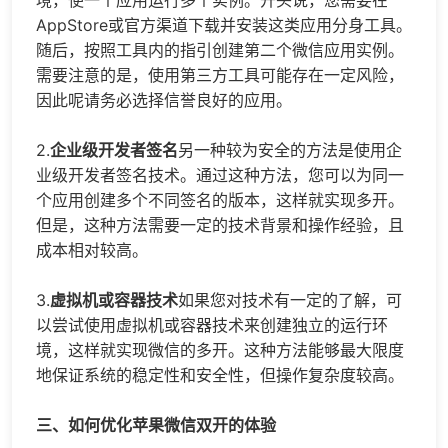
AppStore或官方渠道下载并安装这类应用分身工具。
随后，按照工具内的指引创建第二个微信应用实例。
需要注意的是，使用第三方工具可能存在一定风险，
因此呢请务必选择信誉良好的应用。
2.
企业级开发者签名
另一种较为安全的方法是使用企
业级开发者签名技术。通过这种方法，您可以为同一
个应用创建多个不同签名的版本，这样就实现多开。
但是，这种方法需要一定的技术背景和操作经验，且
成本相对较高。
3.
虚拟机或容器技术
如果您对技术有一定的了解，可
以尝试使用虚拟机或容器技术来创建独立的运行环
境，这样就实现微信的多开。这种方法能够最大限度
地保证系统的稳定性和安全性，但操作复杂度较高。
三、如何优化苹果微信双开的体验