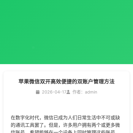
苹果微信双开高效便捷的双账户管理方法
2026-04-17
作者：admin
在数字化时代，微信已成为人们日常生活中不可或缺
的通讯工具罢了。但是，许多用户拥有两个或更多微
信账号，希望能够在一个设备上同时管理这些账号，