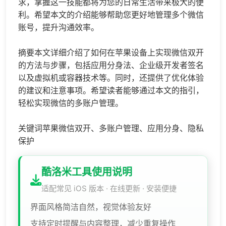
求，掌握这一技能都将为您的日常生活带来极大的便
利。希望本文的介绍能够帮助您更好地管理多个微信
账号，提升沟通效率。
摘要本文详细介绍了如何在苹果设备上实现微信双开
的方法与步骤，包括应用分身法、企业级开发者签名
以及虚拟机或容器技术等。同时，还提供了优化体验
的建议和注意事项。希望读者能够通过本文的指引，
轻松实现微信的多账户管理。
关键词苹果微信双开、多账户管理、应用分身、隐私
保护
酷洛米工具使用说明
适配常见 iOS 版本 · 在线更新 · 安装便捷
界面风格简洁自然，视觉体验友好
支持定时提醒与内容整理，减少重复操作