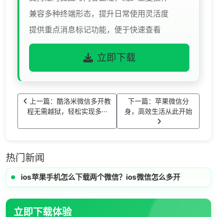
兼容多种终端形态，提升日常使用灵活度
提供重点消息标记功能，便于快速查看
立即下载
上一篇：酷洛米微信多开教
下一篇：苹果微信分
程无需越狱，轻松实现多···
身，高效生活从此开始
热门新闻
ios苹果手机怎么下载两个微信？ios微信怎么多开
立即下载体验