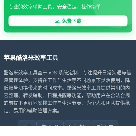
专业的效率辅助工具，安全稳定，操作简单
免费下载
苹果酷洛米效率工具
酷洛米效率工具基于 iOS 系统定制，专注提升日常沟通与信
息管理体验，支持在工作与生活等不同场景下灵活使用，降
低账号切换带来的时间成本。酷洛米效率工具提供常用的内
容整理、转发辅助、日程提醒等功能，帮助用户在合法合规
的前提下更好地安排工作与生活节奏，为个人和团队提供稳
定、易用的辅助管理方案。
首页
常见问题
行业动态
更新日志