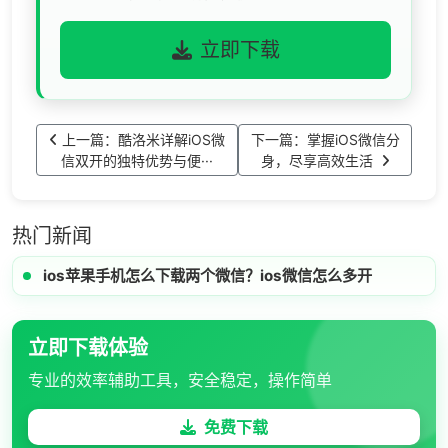
立即下载
上一篇：酷洛米详解iOS微
下一篇：掌握iOS微信分
信双开的独特优势与便···
身，尽享高效生活
热门新闻
ios苹果手机怎么下载两个微信？ios微信怎么多开
立即下载体验
专业的效率辅助工具，安全稳定，操作简单
免费下载