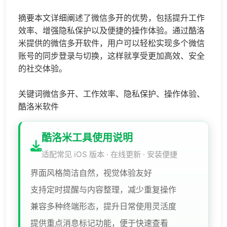
摘要本文详细阐述了微信多开的优势，包括提升工作
效率、增强隐私保护以及便捷的操作体验。通过酷洛
米提供的微信多开软件，用户可以轻松实现多个微信
账号的同步登录与切换，这样就享受更加高效、安全
的社交体验。
关键词微信多开、工作效率、隐私保护、操作体验、
酷洛米软件
酷洛米工具使用说明
适配常见 iOS 版本 · 在线更新 · 安装便捷
界面风格简洁自然，视觉体验友好
支持定时提醒与内容整理，减少重复操作
兼容多种终端形态，提升日常使用灵活度
提供重点消息标记功能，便于快速查看