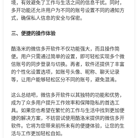
境，有效避免了工作与生活之间的信息干扰。同时，
多开功能还允许用户为不同的账号设置不同的通知方
式，确保私人信息的安全与保密。
三、便捷的操作体验
酷洛米的微信多开软件不仅功能强大，而且操作简
便。用户只需通过简单的设置，即可轻松实现多个微
信账号的同步登录与切换。再者，软件还提供了丰富
的个性化设置选项，如账号头像、昵称、聊天记录
等，让用户能够轻松区分不同的账号，避免混淆。
这么总结吧，微信多开软件以其独特的功能和优势，
成为了众多用户提升工作效率和保障隐私的首选工
具。如果您也希望在繁忙的工作与生活中找到更加便
捷的解决方案，不妨尝试使用酷洛米提供的微信多开
软件。它将为您带来前所未有的便捷体验，让您的生
活与工作更加轻松自如。