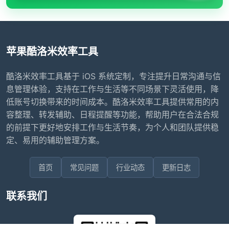
苹果酷洛米效率工具
酷洛米效率工具基于 iOS 系统定制，专注提升日常沟通与信
息管理体验，支持在工作与生活等不同场景下灵活使用，降
低账号切换带来的时间成本。酷洛米效率工具提供常用的内
容整理、转发辅助、日程提醒等功能，帮助用户在合法合规
的前提下更好地安排工作与生活节奏，为个人和团队提供稳
定、易用的辅助管理方案。
首页
常见问题
行业动态
更新日志
联系我们