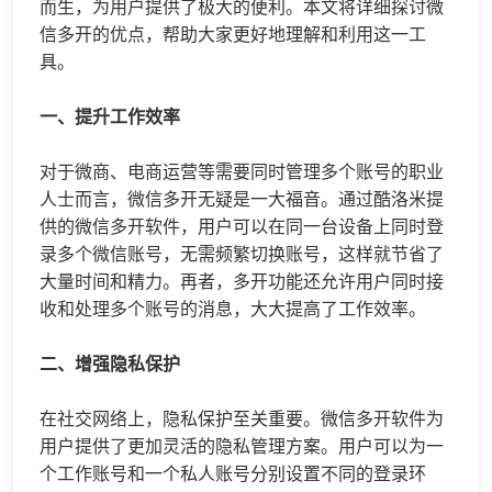
而生，为用户提供了极大的便利。本文将详细探讨
微
信多开
的优点，帮助大家更好地理解和利用这一工
具。
一、提升工作效率
对于微商、电商运营等需要同时管理多个账号的职业
人士而言，
微信多开
无疑是一大福音。通过酷洛米提
供的微信多开软件，用户可以在同一台设备上同时登
录多个微信账号，无需频繁切换账号，这样就节省了
大量时间和精力。再者，多开功能还允许用户同时接
收和处理多个账号的消息，大大提高了工作效率。
二、增强隐私保护
在社交网络上，隐私保护至关重要。微信多开软件为
用户提供了更加灵活的隐私管理方案。用户可以为一
个工作账号和一个私人账号分别设置不同的登录环