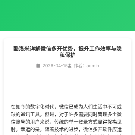
酷洛米详解微信多开优势，提升工作效率与隐
私保护
2026-04-15
作者：admin
在如今的数字化时代，微信已成为人们生活中不可或
缺的通讯工具。但是，对于许多需要同时管理多个微
信账号的用户来说，传统的单一登录方式显得捉襟见
肘。幸运的是，随着技术的进步，
微信多开
软件应运