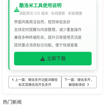
酷洛米工具使用说明
适配常见 iOS 版本 · 在线更新 · 安装便捷
界面风格简洁自然，视觉体验友好
支持定时提醒与内容整理，减少重复操作
兼容多种终端形态，提升日常使用灵活度
提供重点消息标记功能，便于快速查看
立即下载
上一篇：微信多开功能详解轻
下一篇：微信多开，
松实现微信双开及多开
解锁新体验
热门新闻