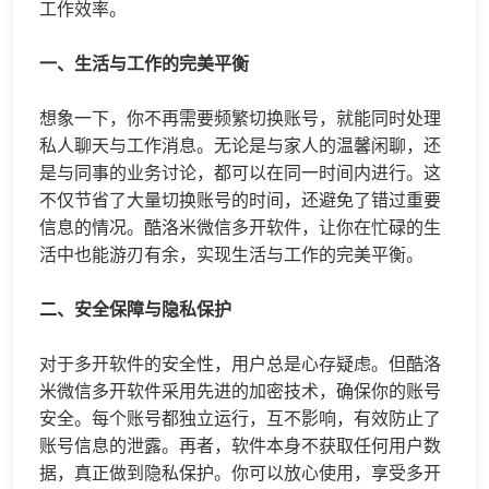
工作效率。
一、生活与工作的完美平衡
想象一下，你不再需要频繁切换账号，就能同时处理
私人聊天与工作消息。无论是与家人的温馨闲聊，还
是与同事的业务讨论，都可以在同一时间内进行。这
不仅节省了大量切换账号的时间，还避免了错过重要
信息的情况。酷洛米
微信多开
软件，让你在忙碌的生
活中也能游刃有余，实现生活与工作的完美平衡。
二、安全保障与隐私保护
对于多开软件的安全性，用户总是心存疑虑。但酷洛
米微信多开软件采用先进的加密技术，确保你的账号
安全。每个账号都独立运行，互不影响，有效防止了
账号信息的泄露。再者，软件本身不获取任何用户数
据，真正做到隐私保护。你可以放心使用，享受多开