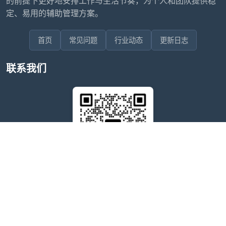
的前提下更好地安排工作与生活节奏，为个人和团队提供稳
定、易用的辅助管理方案。
首页
常见问题
行业动态
更新日志
联系我们
售后问题咨询客服
wxdkrj8
点击微信号即可复制