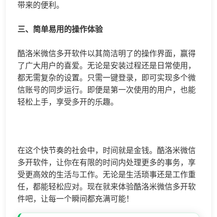
带来的便利。
三、简单易用的操作体验
酷洛米微信多开软件以其简洁明了的操作界面，赢得
了广大用户的喜爱。无论是安装过程还是日常使用，
都无需复杂的设置。只需一键登录，即可实现多个微
信账号的同步运行。即便是第一次使用的用户，也能
轻松上手，享受多开的乐趣。
在这个快节奏的社会中，时间就是金钱。酷洛米微信
多开软件，让你在有限的时间内处理更多的事务，享
受更高效的生活与工作。无论是生活琐事还是工作重
任，都能轻松应对。现在就来体验酷洛米微信多开软
件吧，让每一个瞬间都充满可能！