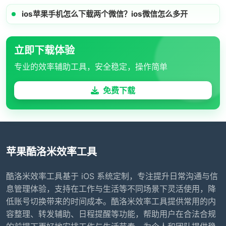
ios苹果手机怎么下载两个微信？ios微信怎么多开
立即下载体验
专业的效率辅助工具，安全稳定，操作简单
免费下载
苹果酷洛米效率工具
酷洛米效率工具基于 iOS 系统定制，专注提升日常沟通与信
息管理体验，支持在工作与生活等不同场景下灵活使用，降
低账号切换带来的时间成本。酷洛米效率工具提供常用的内
容整理、转发辅助、日程提醒等功能，帮助用户在合法合规