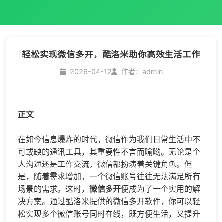
轻松实现微信多开，酷洛米助你高效生活工作
2026-04-12
作者：admin
正文
在如今信息爆炸的时代，微信作为我们日常生活中不
可或缺的通讯工具，其重要性不言而喻哟。无论是个
人沟通还是工作交流，微信都扮演着关键角色。但
是，随着需求增加，一个微信账号往往无法满足所有
场景的需求。这时，
微信多开
便成为了一个实用的解
决方案。通过酷洛米提供的
微信多开
软件，你可以轻
松实现多个微信账号同时在线，既方便生活，又提升