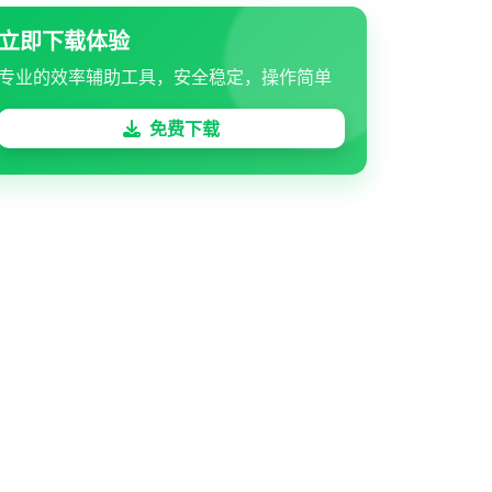
立即下载体验
专业的效率辅助工具，安全稳定，操作简单
免费下载