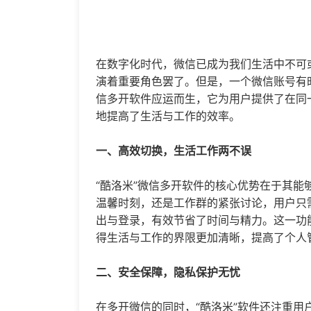
在数字化时代，微信已成为我们生活中不可
演着重要角色罢了。但是，一个微信账号有
信多开
软件应运而生，它为用户提供了在同
地提高了生活与工作的效率。
一、高效切换，生活工作两不误
“酷洛米”
微信多开
软件的核心优势在于其能
温馨时刻，还是工作群的紧张讨论，用户只
出与登录，有效节省了时间与精力。这一功
得生活与工作的界限更加清晰，提高了个人
二、安全保障，隐私保护无忧
在多开微信的同时，“酷洛米”软件还注重