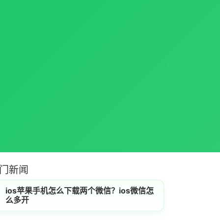
门新闻
ios苹果手机怎么下载两个微信？ios微信怎
么多开