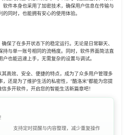
，软件本身也采用了加密技术，确保用户信息在传输与
利的同时，也能拥有安心的使用体验。
，确保了在多开状态下的稳定运行。无论是日常聊天、
保持与单一账号相同的流畅度。同时，软件界面简洁直
用户也能迅速上手，无需复杂的设置与调试。
件以其高效、安全、便捷的特点，成为了众多用户管理多
率，还是为了维护生活的私密性，“酷洛米”都能为您提
微信多开软件，开启您的智能生活新篇章吧！
捷
支持定时提醒与内容整理，减少重复操作