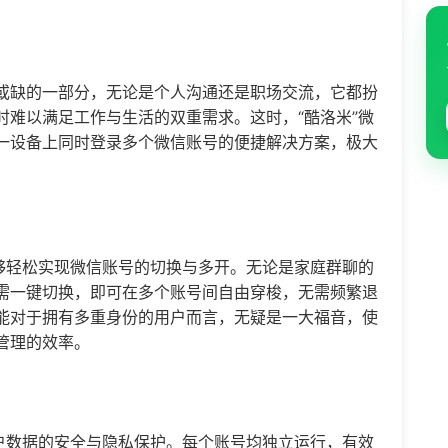
或缺的一部分，无论是个人沟通还是职场交流，它都扮
时难以满足工作与生活的双重需求。这时，“酷洛米”
微
一设备上同时登录多个微信账号的便捷解决方案，极大
够轻松实现微信账号的切换与多开。无论是家庭群聊的
需一键切换，即可在多个账号间自由穿梭，无需频繁退
能对于拥有多重身份的用户而言，无疑是一大福音，使
管理的效率。
用户数据的安全与隐私保护。每个账号均独立运行，有效