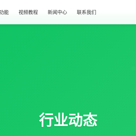
功能
视频教程
新闻中心
联系我们
行业动态