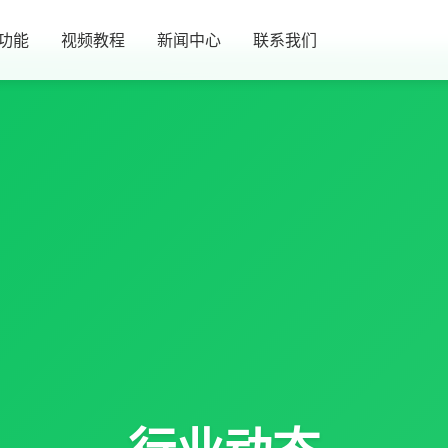
功能
视频教程
新闻中心
联系我们