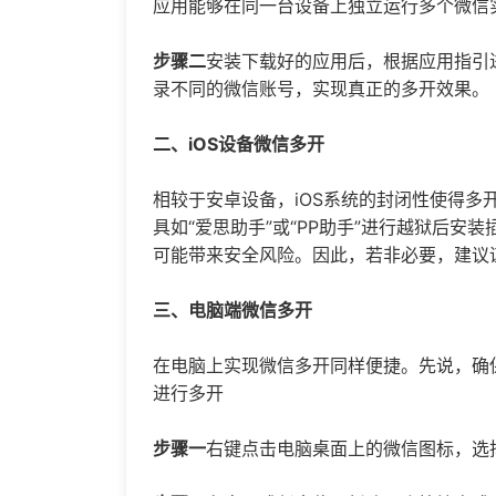
应用能够在同一台设备上独立运行多个微信
步骤二
安装下载好的应用后，根据应用指引
录不同的微信账号，实现真正的多开效果。
二、iOS设备微信多开
相较于安卓设备，iOS系统的封闭性使得多
具如“爱思助手”或“PP助手”进行越狱后
可能带来安全风险。因此，若非必要，建议
三、电脑端微信多开
在电脑上实现微信多开同样便捷。先说，确
进行多开
步骤一
右键点击电脑桌面上的微信图标，选择