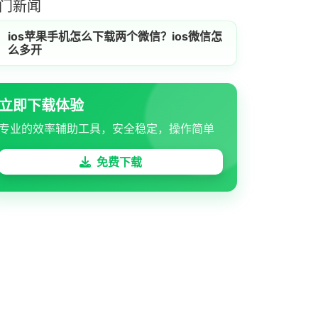
门新闻
ios苹果手机怎么下载两个微信？ios微信怎
么多开
立即下载体验
专业的效率辅助工具，安全稳定，操作简单
免费下载