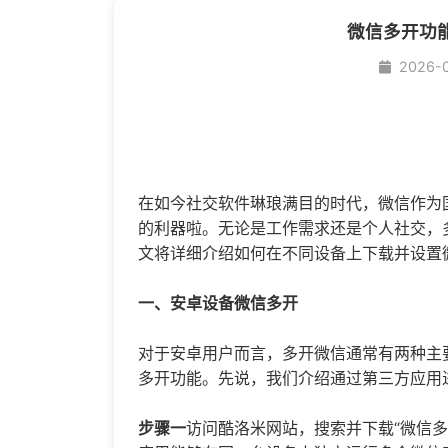
微信多开功
2026-
在如今社交软件琳琅满目的时代，微信作为
的利器啦。无论是工作需求还是个人社交，
文将详细介绍如何在不同设备上下载并设置
一、安卓设备
微信多开
对于安卓用户而言，多开微信通常有两种主
多开功能。先说，我们介绍通过第三方应用
步骤一
访问酷洛米网站，搜索并下载“微信多