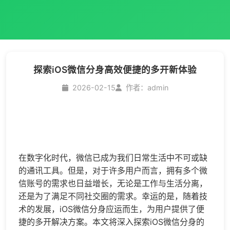
探索iOS微信分身高效便捷的多开新体验
2026-02-15
作者：admin
在数字化时代，微信已成为我们日常生活中不可或缺
的通讯工具。但是，对于许多用户而言，拥有多个微
信账号的需求也日益增长，无论是工作与生活分离，
还是为了满足不同社交圈的需求。幸运的是，随着技
术的发展，iOS
微信分身
应运而生，为用户提供了便
捷的多开解决方案。本文将深入探索iOS
微信分身
的