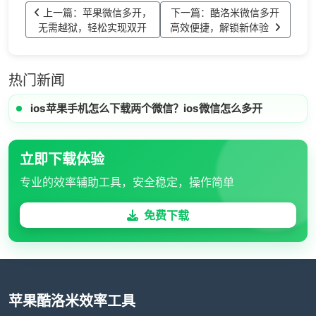
上一篇：苹果微信多开，
下一篇：酷洛米微信多开
无需越狱，轻松实现双开
高效便捷，解锁新体验
热门新闻
ios苹果手机怎么下载两个微信？ios微信怎么多开
立即下载体验
专业的效率辅助工具，安全稳定，操作简单
免费下载
苹果酷洛米效率工具