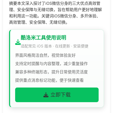
摘要本文深入探讨了iOS微信分身的三大优点高效管
理、安全保障与无缝切换，旨在帮助用户更好地理解
和利用这一功能。关键词iOS微信分身、多开体验、
高效管理、安全保障、无缝切换。
酷洛米工具使用说明
适配常见 iOS 版本 · 在线更新 · 安装便捷
界面风格简洁自然，视觉体验友好
支持定时提醒与内容整理，减少重复操作
兼容多种终端形态，提升日常使用灵活度
提供重点消息标记功能，便于快速查看
立即下载