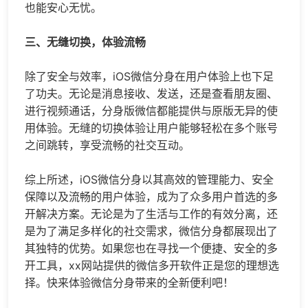
也能安心无忧。
三、无缝切换，体验流畅
除了安全与效率，iOS微信分身在用户体验上也下足
了功夫。无论是消息接收、发送，还是查看朋友圈、
进行视频通话，分身版微信都能提供与原版无异的使
用体验。无缝的切换体验让用户能够轻松在多个账号
之间跳转，享受流畅的社交互动。
综上所述，iOS微信分身以其高效的管理能力、安全
保障以及流畅的用户体验，成为了众多用户首选的多
开解决方案。无论是为了生活与工作的有效分离，还
是为了满足多样化的社交需求，微信分身都展现出了
其独特的优势。如果您也在寻找一个便捷、安全的多
开工具，xx网站提供的
微信多开
软件正是您的理想选
择。快来体验微信分身带来的全新便利吧！