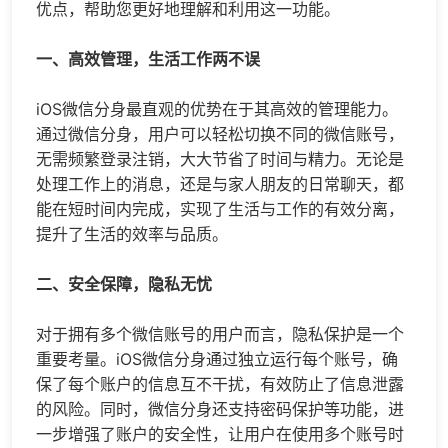
优点，帮助您更好地理解和利用这一功能。
一、高效管理，生活工作两不误
iOS
微信分身
最直观的优势在于其高效的管理能力。
通过微信分身，用户可以轻松切换不同的微信账号，
无需频繁登录注销，大大节省了时间与精力。无论是
处理工作上的消息，还是与家人朋友的日常聊天，都
能在短时间内完成，实现了生活与工作的有效分离，
提升了生活的效率与品质。
二、安全保障，隐私无忧
对于拥有多个微信账号的用户而言，隐私保护是一个
重要考量。iOS微信分身通过独立运行每个账号，确
保了每个账户的信息互不干扰，有效防止了信息泄露
的风险。同时，微信分身还支持密码保护等功能，进
一步增强了账户的安全性，让用户在使用多个账号时