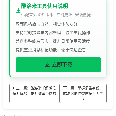
酷洛米工具使用说明
适配常见 iOS 版本 · 在线更新 · 安装便捷
界面风格简洁自然，视觉体验友好
支持定时提醒与内容整理，减少重复操作
兼容多种终端形态，提升日常使用灵活度
提供重点消息标记功能，便于快速查看
立即下载
上一篇：酷洛米详解微信
下一篇：掌握多重身份，
多开优势，提升效率与便捷
酷洛米助你微信多开无忧
···