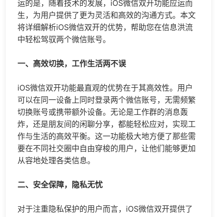
运的是，随着技术的发展，iOS微信双开功能应运而
生，为用户提供了更为灵活和高效的沟通方式。本文
将详细解析iOS微信双开的优势，帮助您在信息洪流
中轻松驾驭两个微信账号。
一、高效切换，工作生活两不误
iOS微信双开功能最直观的优势在于其高效性。用户
可以在同一设备上同时登录两个微信账号，无需频繁
切换账号或携带额外设备。无论是工作群的消息轰
炸，还是朋友间的闲聊分享，都能轻松应对，实现工
作与生活的高效平衡。这一功能极大地方便了那些需
要在不同社交圈中自由穿梭的用户，让他们能够更加
从容地处理各类信息。
二、安全保障，隐私无忧
对于注重隐私保护的用户而言，iOS微信双开提供了