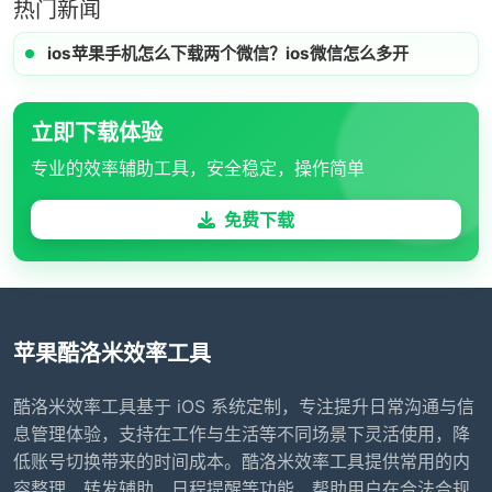
热门新闻
ios苹果手机怎么下载两个微信？ios微信怎么多开
立即下载体验
专业的效率辅助工具，安全稳定，操作简单
免费下载
苹果酷洛米效率工具
酷洛米效率工具基于 iOS 系统定制，专注提升日常沟通与信
息管理体验，支持在工作与生活等不同场景下灵活使用，降
低账号切换带来的时间成本。酷洛米效率工具提供常用的内
容整理、转发辅助、日程提醒等功能，帮助用户在合法合规