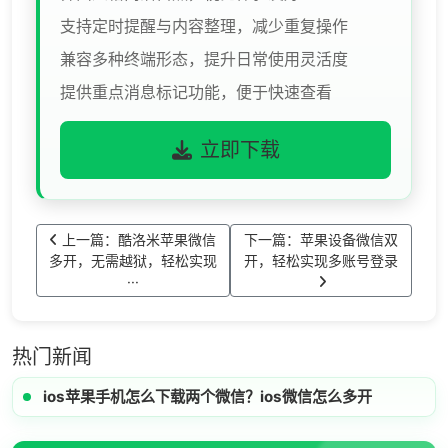
支持定时提醒与内容整理，减少重复操作
兼容多种终端形态，提升日常使用灵活度
提供重点消息标记功能，便于快速查看
立即下载
上一篇：酷洛米苹果微信
下一篇：苹果设备微信双
多开，无需越狱，轻松实现
开，轻松实现多账号登录
···
热门新闻
ios苹果手机怎么下载两个微信？ios微信怎么多开