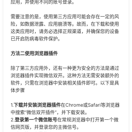
应用，并使用不同的账号登录。
需要注意的是，使用第三方应用可能会存在一定的风
险，如数据泄露、应用崩溃等。故而，在下载和使用
这类应用时，请务必选择正规渠道，并确保您的设备
已开启防病毒软件保护。
方法二使用浏览器插件
除了第三方应用外，还有一种更为安全的方法是通过
浏览器插件实现微信双开。这种方法无需安装额外的
软件，只需在浏览器中安装相关插件即可。以下是具
体步骤
1.
下载并安装浏览器插件
在Chrome或Safari等浏览器
中搜索“微信双开插件”，并下载安装。
2.
登录第一个微信账号
在常规浏览器中打开第一个微
信网页版，并登录您的主微信号。