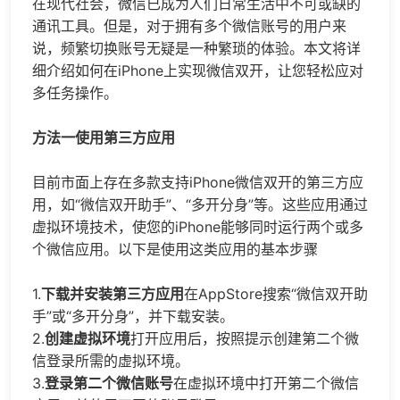
在现代社会，微信已成为人们日常生活中不可或缺的
通讯工具。但是，对于拥有多个微信账号的用户来
说，频繁切换账号无疑是一种繁琐的体验。本文将详
细介绍如何在iPhone上实现微信双开，让您轻松应对
多任务操作。
方法一使用第三方应用
目前市面上存在多款支持iPhone微信双开的第三方应
用，如“微信双开助手”、“多开分身”等。这些应用通过
虚拟环境技术，使您的iPhone能够同时运行两个或多
个微信应用。以下是使用这类应用的基本步骤
1.
下载并安装第三方应用
在AppStore搜索“微信双开助
手”或“多开分身”，并下载安装。
2.
创建虚拟环境
打开应用后，按照提示创建第二个微
信登录所需的虚拟环境。
3.
登录第二个微信账号
在虚拟环境中打开第二个微信