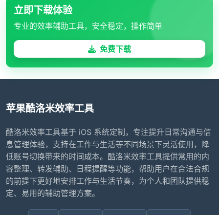
立即下载体验
专业的效率辅助工具，安全稳定，操作简单
免费下载
苹果酷洛米效率工具
酷洛米效率工具基于 iOS 系统定制，专注提升日常沟通与信
息管理体验，支持在工作与生活等不同场景下灵活使用，降
低账号切换带来的时间成本。酷洛米效率工具提供常用的内
容整理、转发辅助、日程提醒等功能，帮助用户在合法合规
的前提下更好地安排工作与生活节奏，为个人和团队提供稳
定、易用的辅助管理方案。