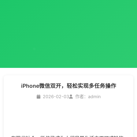
iPhone微信双开，轻松实现多任务操作
2026-02-03
作者：admin