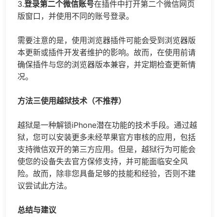
3.
登录第二个微信账号
在插件中打开第二个微信网页
版窗口，并使用不同的账号登录。
需要注意的是，使用浏览器插件可能会受到浏览器版
本更新或插件开发者维护的影响。故而，在使用前请
确保插件与您的浏览器版本兼容，并定期检查更新情
况。
方法三使用越狱技术（不推荐）
越狱是一种解锁iPhone潜在功能的技术手段。通过越
狱，您可以安装更多未经苹果官方审核的应用，包括
支持微信双开的第三方应用。但是，越狱行为可能会
使您的设备失去官方保修支持，并可能面临安全风
险。故而，除非您具备足够的技能和经验，否则不建
议尝试此方法。
总结与建议