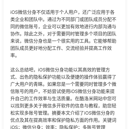
iOS微信分身不仅适用于个人用户，还广泛应用于各
类企业和团队中。通过为不同部门或团队成员分配不
同的微信账号，企业可以更加有效地进行内部沟通与
协作。除此之外，对于需要同时管理多个项目的团队
来说，微信分身也是一个很实用的工具。它能够帮助
团队成员更好地分配工作、交流经验并提高工作效
率。
这么总结吧，iOS微信分身功能以其高效的管理方
式、出色的隐私保护功能以及便捷的操作体验赢得了
广大用户的青睐。如果您是一个需要同时管理多个微
信账号的用户，不妨尝试使用iOS微信分身功能来提
升自己的工作效率与生活质量。在酷洛米网站中您可
以找到更多关于
微信多开
软件的信息与教程，助您轻
松实现多账号管理。摘要本文介绍了iOS微信分身的
优点及其在提高效率和保护隐私方面的作用。关键词
iOS；微信分身；效率；隐私保护；多账号管理