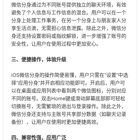
微信分身通过为不同账号提供独立的聊天环境，有效
避免了个人信息与工作信息的混合。用户可以在一个
分身上处理工作事务，在另一个分身上与朋友家人分
享生活点滴，无需担心信息泄露。除此之外，微信分
身还支持设置密码或指纹解锁，进一步增强了账号的
安全性，让用户在使用过程中更加安心。
三、便捷操作，体验升级
iOS微信分身的操作简便易懂，用户只需在“设置”中选
择“应用分身”并开启相应功能即可。开启后，用户可
以在桌面或应用列表中看到两个微信图标，分别对应
不同的账号。双击Home键或滑动屏幕底部即可轻松
切换账号，无需繁琐的退出与登录操作。除此之外，
微信分身还支持与主账号共享部分数据（如聊天记录
备份），让用户在使用时更加便捷高效。
四、兼容性强，应用广泛