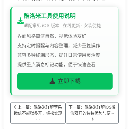
酷洛米工具使用说明
适配常见 iOS 版本 · 在线更新 · 安装便捷
界面风格简洁自然，视觉体验友好
支持定时提醒与内容整理，减少重复操作
兼容多种终端形态，提升日常使用灵活度
提供重点消息标记功能，便于快速查看
立即下载
上一篇：酷洛米详解苹果
下一篇：酷洛米详解iOS微
微信不越狱多开，轻松实现
信双开的独特优势与便···
···