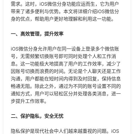
需求。这时，iOS
微信分身
功能应运而生，它为用户
带来了诸多便利与优势。本文将详细介绍iOS
微信分
身
的优点，帮助用户更好地理解和利用这一功能。
一、高效管理，提升效率
iOS
微信分身
允许用户在同一设备上登录多个微信账
号，无需频繁切换账号即可同时处理个人和工作消
息。这一功能极大地提高了用户的工作效率，减少了
因账号切换而浪费的时间。无论是个人聊天还是工作
沟通，用户都能在短时间内得到及时回复，保持信息
畅通无阻。除此之外，通过为不同的账号设置不同的
通知方式，用户可以轻松区分并处理各类消息，进一
步提升工作效率。
二、保护隐私，安全无忧
隐私保护是现代社会中人们越来越重视的问题。iOS