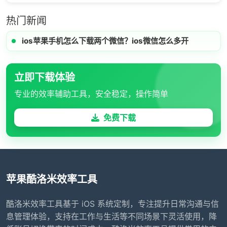
热门新闻
ios苹果手机怎么下载两个微信？ios微信怎么多开
立即下载体验
专业的效率辅助工具，安全稳定，操作简单
免费下载
苹果酷洛米效率工具
酷洛米效率工具基于 iOS 系统定制，专注提升日常沟通与信
息管理体验，支持在工作与生活等不同场景下灵活使用，降