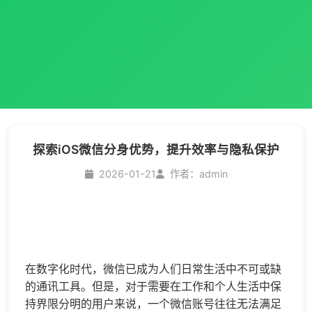
探索iOS微信分身优势，提升效率与隐私保护
2026-01-21
作者：admin
在数字化时代，微信已成为人们日常生活中不可或缺
的通讯工具。但是，对于需要在工作和个人生活中保
持界限分明的用户来说，一个微信账号往往无法满足