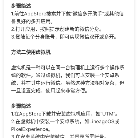
步骤简述
1.前往AppStore搜索并下载“微信多开助手”或其他信
誉良好的多开应用。
2.打开应用，按照提示创建新的
微信分身
。
3.登陆每个分身账号，即可实现微信双开或多开。
方法二使用虚拟机
虚拟机是一种可以在同一台物理机上运行多个操作系
统的软件。通过虚拟机，我们可以安装一个安卓系
统，并在其中运行微信。虽然这种方法相对复杂，但
一旦设置完成，使用起来非常方便。
步骤简述
1.在AppStore下载并安装虚拟机应用，如“UTM”。
2.在虚拟机中安装一个安卓系统，如LineageOS或
PixelExperience。
3.在安卓系统中安装微信，并登录所需账号。