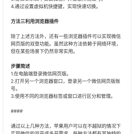
4.通过设置虚拟机快捷键，实现快速切换。
方法三利用浏览器插件
除了上述方法外，还有一些浏览器插件可以实现微信
网页版的双登功能。虽然这种方法依赖于网络环境，
但在某些场景下仍然非常实用。
步骤简述
1.在电脑端登录微信网页版。
2.打开另一个浏览器窗口，登录另一个微信网页版账
号。
3.使用不同的浏览器标签或窗口进行区分和管理。
####
通过以上几种方法，苹果用户可以在不越狱的情况下
实现微信的双开或多开需求。每种方法都有其独特的