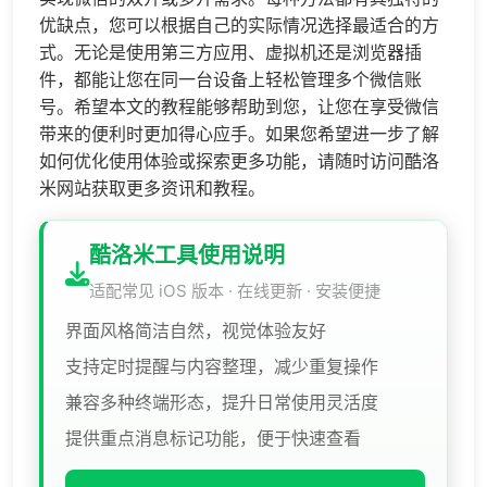
优缺点，您可以根据自己的实际情况选择最适合的方
式。无论是使用第三方应用、虚拟机还是浏览器插
件，都能让您在同一台设备上轻松管理多个微信账
号。希望本文的教程能够帮助到您，让您在享受微信
带来的便利时更加得心应手。如果您希望进一步了解
如何优化使用体验或探索更多功能，请随时访问酷洛
米网站获取更多资讯和教程。
酷洛米工具使用说明
适配常见 iOS 版本 · 在线更新 · 安装便捷
界面风格简洁自然，视觉体验友好
支持定时提醒与内容整理，减少重复操作
兼容多种终端形态，提升日常使用灵活度
提供重点消息标记功能，便于快速查看