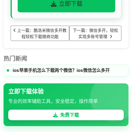
立即下载
上一篇：酷洛米微信多开教
下一篇：微信多开，轻松
程轻松下载微商功能
实现多账号管理
热门新闻
ios苹果手机怎么下载两个微信？ios微信怎么多开
立即下载体验
专业的效率辅助工具，安全稳定，操作简单
免费下载