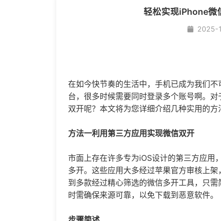
轻松实现iPhon
2025-
在如今快节奏的生活中，手机已成为我们不
台，很多时候需要同时登录多个账号啊。对于
双开呢？本文将为您详细介绍几种实用的方
方法一利用第三方应用实现微信双开
市面上存在许多专为iOS设计的第三方应用
多开。这些应用大多经过苹果官方审核上架
到多款经过精心筛选的
微信多开
工具，只需
时需确保来源可靠，以免下载到恶意软件。
步骤简述