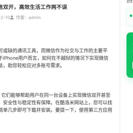
热
e微信双开，高效生活工作两不误
12-10
作者：admin
可或缺的通讯工具，而微信作为社交与工作的主要平
iPhone用户而言，如何在不越狱的情况下实现微信
法，助您轻松应对多账号需求。
，它们能够帮助用户在同一台设备上实现微信双开甚至
，安全性与稳定性有保障。在酷洛米网站上，您可以找
简单几步即可下载并安装。要提一下，使用第三方应用