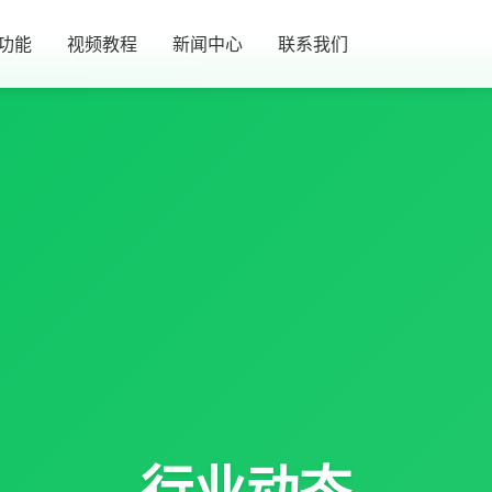
功能
视频教程
新闻中心
联系我们
行业动态