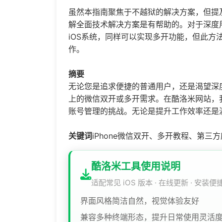
虽然本指南聚焦于不越狱的解决方案，但提及
解全面技术解决方案是有帮助的。对于深度
iOS系统，同样可以实现多开功能，但此方
作。
摘要
无论您是追求便捷的普通用户，还是渴望深度
上的微信双开或多开需求。在酷洛米网站，
账号管理的挑战。无论是提升工作效率还是
关键词
iPhone微信双开、多开教程、第
酷洛米工具使用说明
适配常见 iOS 版本 · 在线更新 · 安装便
界面风格简洁自然，视觉体验友好
兼容多种终端形态，提升日常使用灵活