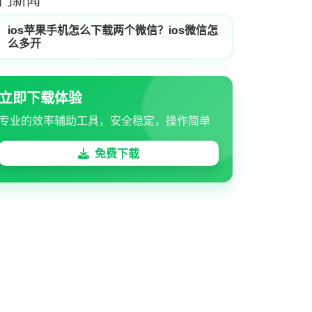
门新闻
ios苹果手机怎么下载两个微信？ios微信怎
么多开
立即下载体验
专业的效率辅助工具，安全稳定，操作简单
免费下载