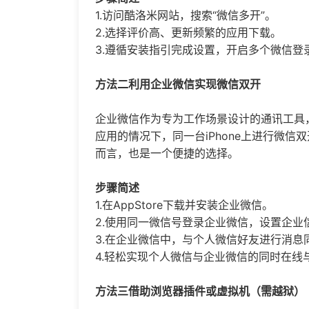
1.访问酷洛米网站，搜索“
微信多开
”。
2.选择评价高、更新频繁的应用下载。
3.遵循安装指引完成设置，开启多个微信登
方法二利用企业微信实现微信双开
企业微信作为专为工作场景设计的通讯工具
应用的情况下，同一台iPhone上进行微
而言，也是一个便捷的选择。
步骤简述
1.在AppStore下载并安装企业微信。
2.使用同一微信号登录企业微信，设置企业
3.在企业微信中，与个人微信好友进行消息
4.轻松实现个人微信与企业微信的同时在线
方法三借助浏览器插件或虚拟机（需越狱）