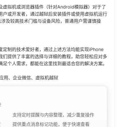
虚拟机或浏览器插件（针对Android模拟器）对于了
用户或开发者，通过越狱后安装插件或使用虚拟机运行
法涉及较高技术门槛与设备风险，普通用户需谨慎操
定制的技术爱好者，通过上述方法均能实现iPhone
我们提供了丰富的选择与详细的教程，助您轻松应对多
满足个人需求，都能在这里找到最适合您的解决方案。
三方应用、企业微信、虚拟机越狱
捷
支持定时提醒与内容整理，减少重复操作
度
提供重点消息标记功能，便于快速查看