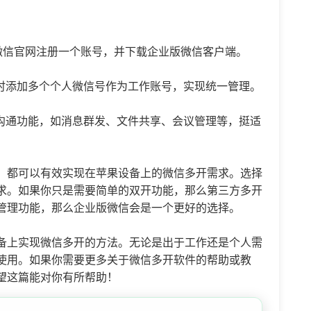
微信官网注册一个账号，并下载企业版微信客户端。
时添加多个个人微信号作为工作账号，实现统一管理。
沟通功能，如消息群发、文件共享、会议管理等，挺适
，都可以有效实现在苹果设备上的微信多开需求。选择
求。如果你只是需要简单的双开功能，那么第三方多开
管理功能，那么企业版微信会是一个更好的选择。
备上实现微信多开的方法。无论是出于工作还是个人需
使用。如果你需要更多关于微信多开软件的帮助或教
望这篇能对你有所帮助！