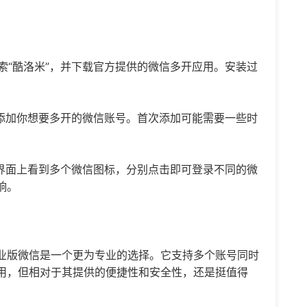
re搜索“酷洛米”，并下载官方提供的微信多开应用。安装过
添加你想要多开的微信账号。首次添加可能需要一些时
界面上看到多个微信图标，分别点击即可登录不同的微
响。
业版微信是一个更为专业的选择。它支持多个账号同时
用，但相对于其提供的便捷性和安全性，还是挺值得