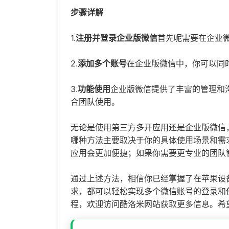
步骤详解
1.
注册并登录企业版微信
首先呢需要在企业
2.
添加多个账号
在企业版微信中，你可以同
3.
功能使用
企业版微信提供了丰富的管理和
合团队使用。
无论是使用第三方多开应用还是企业版微信
哪种方法主要取决于你的具体使用场景和需
应用会更加便捷；如果你需要更专业的团队
通过上述方法，相信你已经掌握了在苹果设
求，都可以轻松实现多个微信账号的登录和
程，欢迎访问酷洛米网站获取更多信息。希