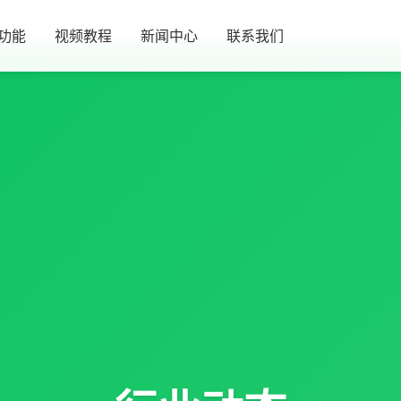
功能
视频教程
新闻中心
联系我们