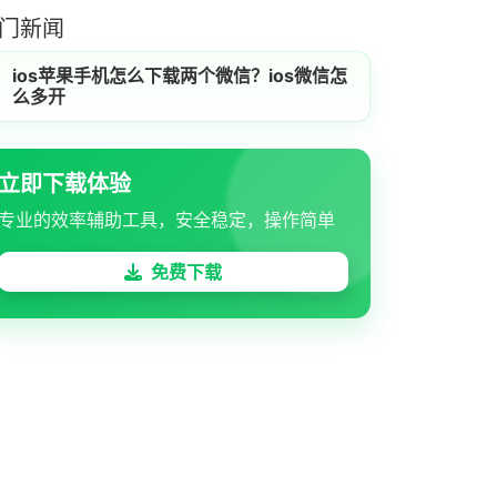
门新闻
ios苹果手机怎么下载两个微信？ios微信怎
么多开
立即下载体验
专业的效率辅助工具，安全稳定，操作简单
免费下载