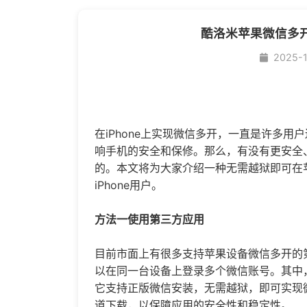
酷洛米苹果微信多
2025-
在iPhone上实现
微信多开
，一直是许多用户
响手机的安全和保修。那么，有没有更安全
的。本文将为大家介绍一种无需越狱即可在
iPhone用户。
方法一使用第三方应用
目前市面上有很多支持苹果设备
微信多开
的
以在同一台设备上登录多个微信账号。其中
它支持正版微信安装，无需越狱，即可实现
道下载，以保障应用的安全性和稳定性。