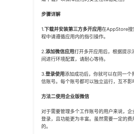
步骤详解
1.
下载并安装第三方多开应用
在AppSto
程中请遵循应用内的指引操作。
2.
添加微信应用
打开多开应用后，根据提示
间进行环境配置，请耐心等待。
3.
登录使用
添加成功后，你就可以在同一个
信账号。每个账号都可以独立运行，互不影
方法二使用企业版微信
对于需要管理多个工作账号的用户来说，企
登录，且功能更为丰富。虽然需要一定的费
的。