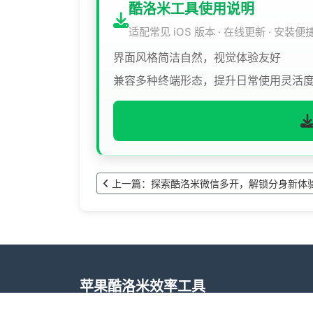
酷洛米工具使用说明
适配常见 iOS 版本 · 在线更新 · 安装便
界面风格简洁自然，视觉体验友好
兼容多种终端形态，提升日常使用灵活
上一篇：探索酷洛米微信多开，解锁分身新体
苹果酷洛米效率工具