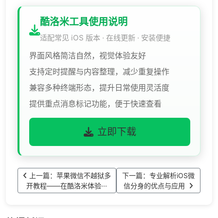
酷洛米工具使用说明
适配常见 iOS 版本 · 在线更新 · 安装便捷
界面风格简洁自然，视觉体验友好
支持定时提醒与内容整理，减少重复操作
兼容多种终端形态，提升日常使用灵活度
提供重点消息标记功能，便于快速查看
立即下载
上一篇：苹果微信不越狱多
下一篇：专业解析iOS微
开教程——在酷洛米体验···
信分身的优点与应用