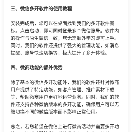
三、微信多开软件的使用教程
安装完成后，您可以在桌面找到我们的多开软件图
标。点击启动，即可同时登录多个微信账号。软件内
的操作与原生微信一致，您无需额外学习即可上手。
同时，我们的软件还提供了强大的管理功能，如消息
提醒、账号快速切换等，极大提升了多开体验。
四、微商功能的额外优势
除了基本的微信多开功能外，我们的软件还针对微商
用户提供了特定功能，如客户管理、推广素材下载
等，帮助微商用户更好地运营业务。同时，我们的软
件还支持各种微信版本的多开功能，确保用户可以无
缝切换不同的微信版本而不影响正常使用。
总之，若您希望在微信上进行微商活动并需要多开功