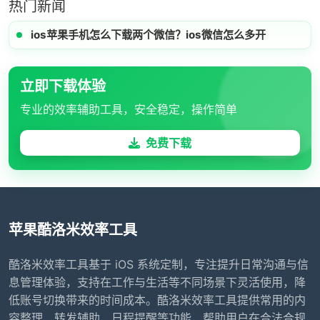
热门新闻
ios苹果手机怎么下载两个微信？ios微信怎么多开
立即下载体验
专业的效率辅助工具，安全稳定，操作简单
免费下载
苹果酷洛米效率工具
酷洛米效率工具基于 iOS 系统定制，专注提升日常沟通与信
息管理体验，支持在工作与生活等不同场景下灵活使用，降
低账号切换带来的时间成本。酷洛米效率工具提供常用的内
容整理、转发辅助、日程提醒等功能，帮助用户在合法合规