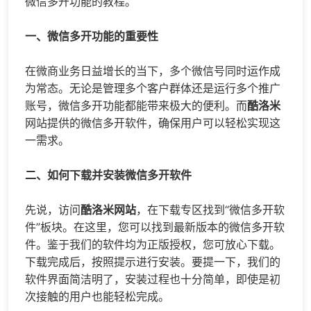
微信多开
功能的教程。
一、微信多开功能的重要性
在微商业务日益增长的当下，多个微信号同时运作成
为常态。无论是管理多个客户群体还是运行多个推广
账号，微信多开功能都能带来极大的便利。而
酷洛米
网站提供的微信多开软件，确保用户可以轻松实现这
一需求。
二、如何下载并安装微信多开软件
先说，访问
酷洛米网站
，在下载专区找到“微信多开软
件”板块。在这里，您可以找到最新版本的微信多开软
件。鉴于我们的软件均为正版授权，您可放心下载。
下载完成后，按照提示进行安装。要提一下，我们的
软件界面简洁明了，安装过程也十分简单，即使是初
次接触的用户也能轻松完成。