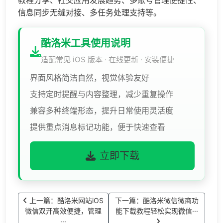
教程分享、社交应用发展趋势、多账号管理便捷性、
信息同步无缝对接、多任务处理支持等。
酷洛米工具使用说明
适配常见 iOS 版本 · 在线更新 · 安装便捷
界面风格简洁自然，视觉体验友好
支持定时提醒与内容整理，减少重复操作
兼容多种终端形态，提升日常使用灵活度
提供重点消息标记功能，便于快速查看
立即下载
上一篇：酷洛米网站iOS
下一篇：酷洛米微信微商功
微信双开高效便捷，管理
能下载教程轻松实现微信···
···