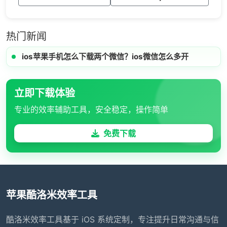
热门新闻
ios苹果手机怎么下载两个微信？ios微信怎么多开
立即下载体验
专业的效率辅助工具，安全稳定，操作简单
免费下载
苹果酷洛米效率工具
酷洛米效率工具基于 iOS 系统定制，专注提升日常沟通与信