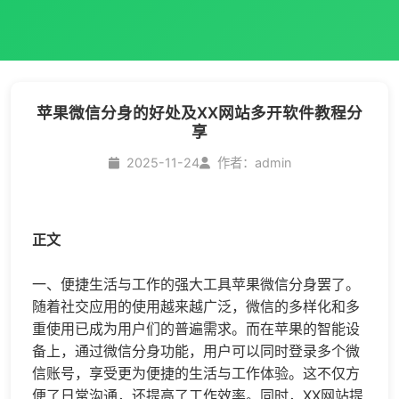
苹果微信分身的好处及XX网站多开软件教程分
享
2025-11-24
作者：admin
正文
一、便捷生活与工作的强大工具苹果
微信分身
罢了。
随着社交应用的使用越来越广泛，微信的多样化和多
重使用已成为用户们的普遍需求。而在苹果的智能设
备上，通过
微信分身
功能，用户可以同时登录多个微
信账号，享受更为便捷的生活与工作体验。这不仅方
便了日常沟通，还提高了工作效率。同时，XX网站提