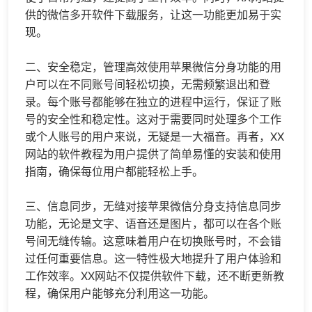
供的
微信多开
软件下载服务，让这一功能更加易于实
现。
二、安全稳定，管理高效使用苹果
微信分身
功能的用
户可以在不同账号间轻松切换，无需频繁退出和登
录。每个账号都能够在独立的进程中运行，保证了账
号的安全性和稳定性。这对于需要同时处理多个工作
或个人账号的用户来说，无疑是一大福音。再者，XX
网站的软件教程为用户提供了简单易懂的安装和使用
指南，确保每位用户都能轻松上手。
三、信息同步，无缝对接苹果微信分身支持信息同步
功能，无论是文字、语音还是图片，都可以在各个账
号间无缝传输。这意味着用户在切换账号时，不会错
过任何重要信息。这一特性极大地提升了用户体验和
工作效率。XX网站不仅提供软件下载，还不断更新教
程，确保用户能够充分利用这一功能。