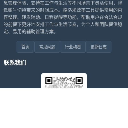
息管理体验，支持在工作与生活等不同场景下灵活使用，降
低账号切换带来的时间成本。酷洛米效率工具提供常用的内
容整理、转发辅助、日程提醒等功能，帮助用户在合法合规
的前提下更好地安排工作与生活节奏，为个人和团队提供稳
定、易用的辅助管理方案。
首页
常见问题
行业动态
更新日志
联系我们
售后问题咨询客服