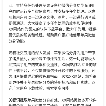
四、支持多任务处理苹果设备的微信分身功能允许用
户同时运行多个微信账号，并支持多任务处理。这意
味着用户可以一边浏览文件、图片，一边进行语音或
视频通话，大大提高了多任务处理的效率和便捷性。
XX网站作为领先的软件下载平台，致力于为用户提供
最优质的服务和教程，帮助用户更好地使用苹果微信
分身功能。
随着社交应用的深入发展，苹果微信分身为用户带来
了诸多便利。无论是工作还是生活，这一功能都极大
地提高了用户的效率和便捷性。XX网站作为专业的软
件下载平台，不仅提供
微信多开
软件的下载服务，还
为用户提供详尽的教程和指南。选择XX网站，您将得
到更多关于苹果微信分身的使用技巧和最佳实践。欢
迎广大用户下载体验，探索更多可能！
关键词提取
苹果微信分身好处、XX网站
微信多开
软件