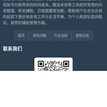
低账号切换带来的时间成本。酷洛米效率工具提供常用的内
容整理、转发辅助、日程提醒等功能，帮助用户在合法合规
的前提下更好地安排工作与生活节奏，为个人和团队提供稳
定、易用的辅助管理方案。
首页
常见问题
行业动态
更新日志
联系我们
售后问题咨询客服