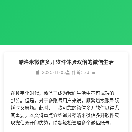
酷洛米微信多开软件体验双倍的微信生活
2025-11-05
作者：admin
在数字化时代，微信已成为我们生活中不可或缺的一
部分。但是，对于多账号用户来说，频繁切换账号既
耗时又麻烦。此时，一款可靠的
微信多开
软件显得尤
其重要。本文将重点介绍通过酷洛米
微信多开
软件实
现微信双开的优势，助您轻松管理多个微信账号。