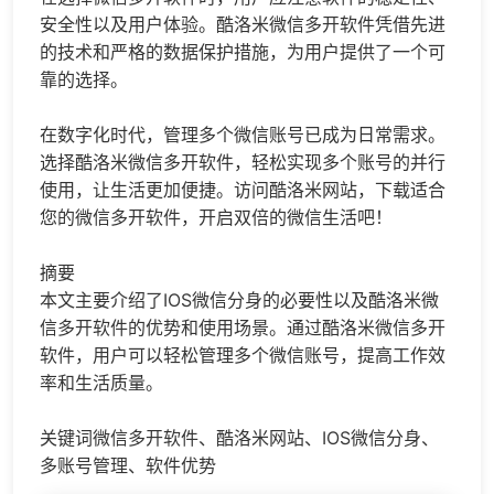
安全性以及用户体验。酷洛米微信多开软件凭借先进
的技术和严格的数据保护措施，为用户提供了一个可
靠的选择。
在数字化时代，管理多个微信账号已成为日常需求。
选择酷洛米微信多开软件，轻松实现多个账号的并行
使用，让生活更加便捷。访问酷洛米网站，下载适合
您的微信多开软件，开启双倍的微信生活吧！
摘要
本文主要介绍了IOS
微信分身
的必要性以及酷洛米微
信多开软件的优势和使用场景。通过酷洛米微信多开
软件，用户可以轻松管理多个微信账号，提高工作效
率和生活质量。
关键词微信多开软件、酷洛米网站、IOS
微信分身
、
多账号管理、软件优势