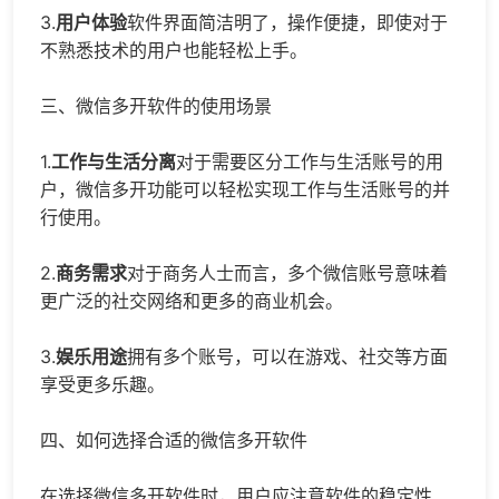
3.
用户体验
软件界面简洁明了，操作便捷，即使对于
不熟悉技术的用户也能轻松上手。
三、微信多开软件的使用场景
1.
工作与生活分离
对于需要区分工作与生活账号的用
户，微信多开功能可以轻松实现工作与生活账号的并
行使用。
2.
商务需求
对于商务人士而言，多个微信账号意味着
更广泛的社交网络和更多的商业机会。
3.
娱乐用途
拥有多个账号，可以在游戏、社交等方面
享受更多乐趣。
四、如何选择合适的微信多开软件
在选择微信多开软件时，用户应注意软件的稳定性、