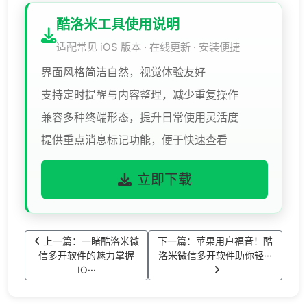
酷洛米工具使用说明
适配常见 iOS 版本 · 在线更新 · 安装便捷
界面风格简洁自然，视觉体验友好
支持定时提醒与内容整理，减少重复操作
兼容多种终端形态，提升日常使用灵活度
提供重点消息标记功能，便于快速查看
立即下载
上一篇：​一睹酷洛米微
下一篇：苹果用户福音！酷
信多开软件的魅力掌握
洛米微信多开软件助你轻···
IO···