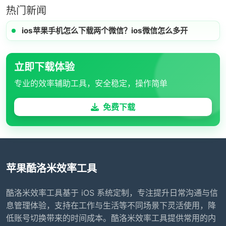
热门新闻
ios苹果手机怎么下载两个微信？ios微信怎么多开
立即下载体验
专业的效率辅助工具，安全稳定，操作简单
免费下载
苹果酷洛米效率工具
酷洛米效率工具基于 iOS 系统定制，专注提升日常沟通与信
息管理体验，支持在工作与生活等不同场景下灵活使用，降
低账号切换带来的时间成本。酷洛米效率工具提供常用的内