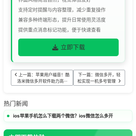
支持定时提醒与内容整理，减少重复操作
兼容多种终端形态，提升日常使用灵活度
提供重点消息标记功能，便于快速查看
立即下载
上一篇：苹果用户福音！酷
下一篇：微信多开，轻
洛米微信多开软件助力高···
松实现一机多号管理
热门新闻
ios苹果手机怎么下载两个微信？ios微信怎么多开