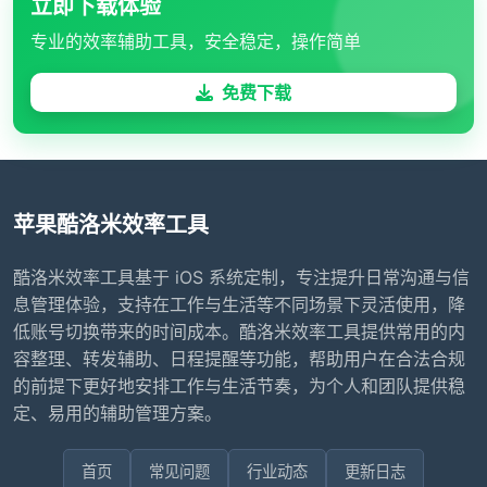
立即下载体验
专业的效率辅助工具，安全稳定，操作简单
免费下载
苹果酷洛米效率工具
酷洛米效率工具基于 iOS 系统定制，专注提升日常沟通与信
息管理体验，支持在工作与生活等不同场景下灵活使用，降
低账号切换带来的时间成本。酷洛米效率工具提供常用的内
容整理、转发辅助、日程提醒等功能，帮助用户在合法合规
的前提下更好地安排工作与生活节奏，为个人和团队提供稳
定、易用的辅助管理方案。
首页
常见问题
行业动态
更新日志