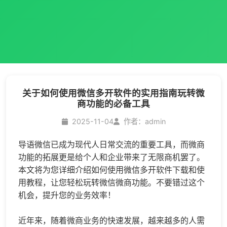
关于如何使用微信多开软件的实用指南玩转微
商功能的必备工具
2025-11-04
作者：admin
导语微信已成为现代人日常交流的重要工具，而微商
功能的拓展更是给个人和企业带来了无限商机罢了。
本文将为您详细介绍如何使用
微信多开
软件下载和使
用教程，让您轻松玩转微信微商功能。不要错过这个
机会，提升您的业务效率！
近年来，随着微商业务的快速发展，越来越多的人需