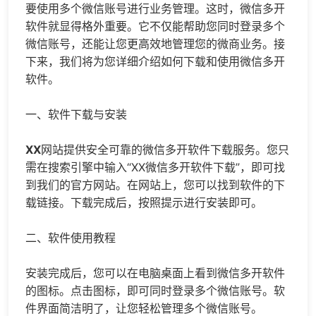
要使用多个微信账号进行业务管理。这时，
微信多开
软件就显得格外重要。它不仅能帮助您同时登录多个
微信账号，还能让您更高效地管理您的微商业务。接
下来，我们将为您详细介绍如何下载和使用
微信多开
软件。
一、软件下载与安装
XX
网站提供安全可靠的微信多开软件下载服务。您只
需在搜索引擎中输入“XX微信多开软件下载”，即可找
到我们的官方网站。在网站上，您可以找到软件的下
载链接。下载完成后，按照提示进行安装即可。
二、软件使用教程
安装完成后，您可以在电脑桌面上看到微信多开软件
的图标。点击图标，即可同时登录多个微信账号。软
件界面简洁明了，让您轻松管理多个微信账号。