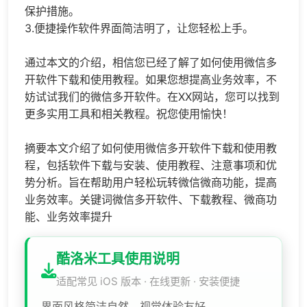
保护措施。
3.便捷操作软件界面简洁明了，让您轻松上手。
通过本文的介绍，相信您已经了解了如何使用微信多
开软件下载和使用教程。如果您想提高业务效率，不
妨试试我们的微信多开软件。在XX网站，您可以找到
更多实用工具和相关教程。祝您使用愉快！
摘要本文介绍了如何使用微信多开软件下载和使用教
程，包括软件下载与安装、使用教程、注意事项和优
势分析。旨在帮助用户轻松玩转微信微商功能，提高
业务效率。关键词微信多开软件、下载教程、微商功
能、业务效率提升
酷洛米工具使用说明
适配常见 iOS 版本 · 在线更新 · 安装便捷
界面风格简洁自然，视觉体验友好