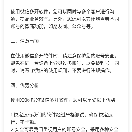
使用微信多开软件，您可以同时与多个客户进行沟
通，提高业务效率。另外，您还可以方便地查看不同
账号的微商功能，如朋友圈、公众号等。
三、注意事项
在使用微信多开软件时，请注意保护您的账号安全。
避免在同一台设备上登录过多账号，以免被封号。同
时，请遵守微信的使用规则，不要进行违规操作。
四、优势分析
使用XX网站的微信多开软件，您可以享受以下优势
1.稳定运行我们的软件经过严格测试，确保稳定运
行，不卡顿。
2.安全可靠我们重视用户的账号安全，采用多种安全