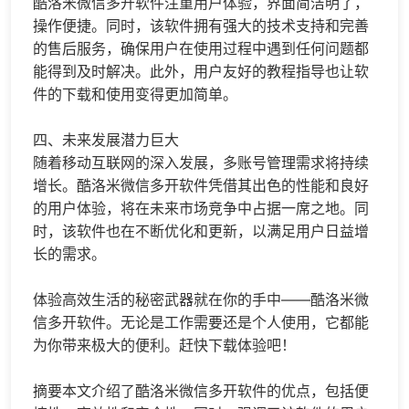
酷洛米微信多开软件注重用户体验，界面简洁明了，
操作便捷。同时，该软件拥有强大的技术支持和完善
的售后服务，确保用户在使用过程中遇到任何问题都
能得到及时解决。此外，用户友好的教程指导也让软
件的下载和使用变得更加简单。
四、未来发展潜力巨大
随着移动互联网的深入发展，多账号管理需求将持续
增长。酷洛米微信多开软件凭借其出色的性能和良好
的用户体验，将在未来市场竞争中占据一席之地。同
时，该软件也在不断优化和更新，以满足用户日益增
长的需求。
体验高效生活的秘密武器就在你的手中——酷洛米微
信多开软件。无论是工作需要还是个人使用，它都能
为你带来极大的便利。赶快下载体验吧！
摘要本文介绍了酷洛米微信多开软件的优点，包括便