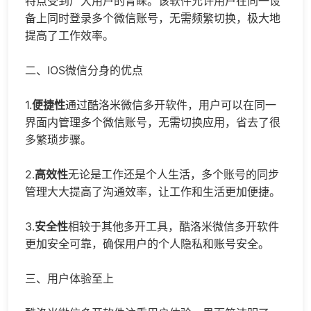
特点受到广大用户的青睐。该软件允许用户在同一设
备上同时登录多个微信账号，无需频繁切换，极大地
提高了工作效率。
二、IOS
微信分身
的优点
1.
便捷性
通过酷洛米微信多开软件，用户可以在同一
界面内管理多个微信账号，无需切换应用，省去了很
多繁琐步骤。
2.
高效性
无论是工作还是个人生活，多个账号的同步
管理大大提高了沟通效率，让工作和生活更加便捷。
3.
安全性
相较于其他多开工具，酷洛米微信多开软件
更加安全可靠，确保用户的个人隐私和账号安全。
三、用户体验至上