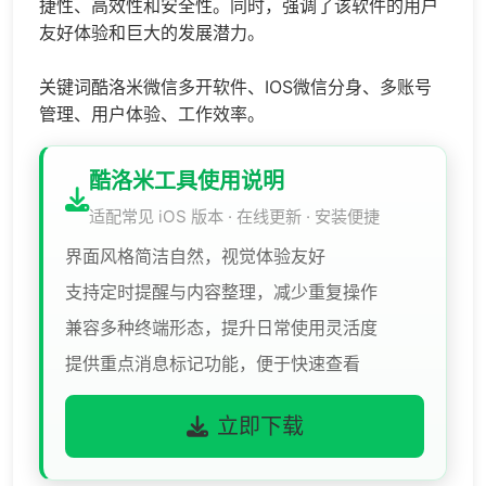
捷性、高效性和安全性。同时，强调了该软件的用户
友好体验和巨大的发展潜力。
关键词酷洛米微信多开软件、IOS
微信分身
、多账号
管理、用户体验、工作效率。
酷洛米工具使用说明
适配常见 iOS 版本 · 在线更新 · 安装便捷
界面风格简洁自然，视觉体验友好
支持定时提醒与内容整理，减少重复操作
兼容多种终端形态，提升日常使用灵活度
提供重点消息标记功能，便于快速查看
立即下载