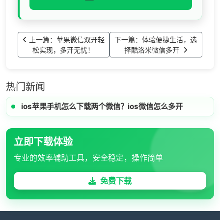
上一篇：苹果微信双开轻
下一篇：体验便捷生活，选
松实现，多开无忧！
择酷洛米微信多开
热门新闻
ios苹果手机怎么下载两个微信？ios微信怎么多开
立即下载体验
专业的效率辅助工具，安全稳定，操作简单
免费下载