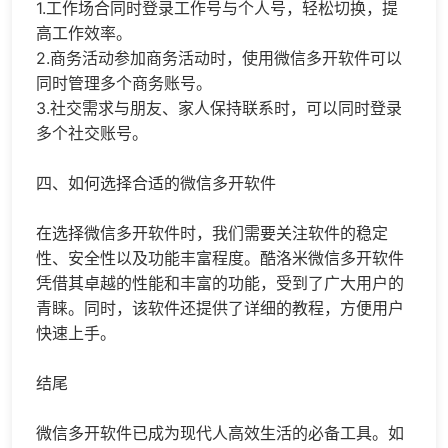
1.工作场合同时登录工作号与个人号，轻松切换，提
高工作效率。
2.商务活动参加商务活动时，使用微信多开软件可以
同时管理多个商务账号。
3.社交需求与朋友、家人保持联系时，可以同时登录
多个社交账号。
四、如何选择合适的微信多开软件
在选择微信多开软件时，我们需要关注软件的稳定
性、安全性以及功能丰富程度。酷洛米微信多开软件
凭借其卓越的性能和丰富的功能，受到了广大用户的
青睐。同时，该软件还提供了详细的教程，方便用户
快速上手。
结尾
微信多开软件已成为现代人高效生活的必备工具。如