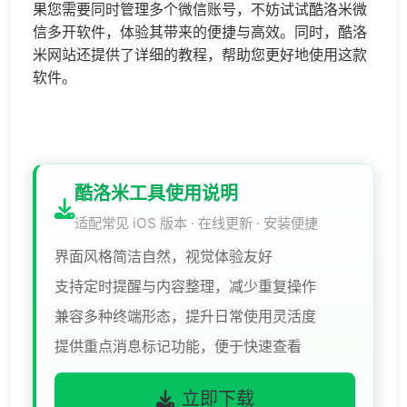
果您需要同时管理多个微信账号，不妨试试酷洛米微
信多开软件，体验其带来的便捷与高效。同时，酷洛
米网站还提供了详细的教程，帮助您更好地使用这款
软件。
酷洛米工具使用说明
适配常见 iOS 版本 · 在线更新 · 安装便捷
界面风格简洁自然，视觉体验友好
支持定时提醒与内容整理，减少重复操作
兼容多种终端形态，提升日常使用灵活度
提供重点消息标记功能，便于快速查看
立即下载