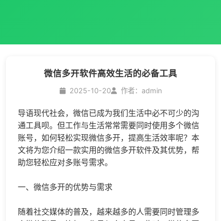
微信多开软件高效生活的必备工具
2025-10-20
作者：admin
导语现代社会，微信已成为我们生活中必不可少的沟
通工具呗。但工作与生活常常需要同时使用多个微信
账号，如何轻松实现
微信多开
，提高生活效率呢？本
文将为您介绍一款实用的
微信多开
软件及其优势，帮
助您轻松应对多账号需求。
一、
微信多开
的优势与需求
随着社交媒体的普及，越来越多的人需要同时管理多