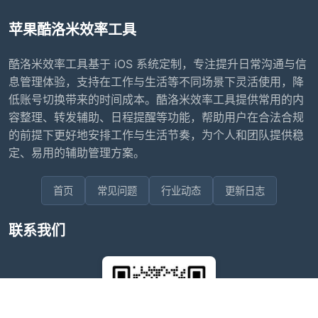
苹果酷洛米效率工具
酷洛米效率工具基于 iOS 系统定制，专注提升日常沟通与信
息管理体验，支持在工作与生活等不同场景下灵活使用，降
低账号切换带来的时间成本。酷洛米效率工具提供常用的内
容整理、转发辅助、日程提醒等功能，帮助用户在合法合规
的前提下更好地安排工作与生活节奏，为个人和团队提供稳
定、易用的辅助管理方案。
首页
常见问题
行业动态
更新日志
联系我们