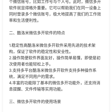
个微信账号，比如工作号与个人号。此时，微信多开
软件就显得格外重要。它可以帮助我们在同一设备上
同时登录多个微信账号，极大地提高了我们的工作效
率和生活便利性。
二、酷洛米微信多开软件的特点
1.稳定性高酷洛米微信多开软件采用先进的技术架
构，保证了软件的稳定性和安全性。
2.操作简便软件界面友好，操作简单易懂，即使是初
次使用者也能轻松上手。
3.支持多平台酷洛米微信多开软件支持多种操作系
统，满足不同用户的需求。
4.丰富的功能除了基本的微信多开功能外，还支持消
息提醒、文件传输等实用功能。
三、微信多开软件的使用场景