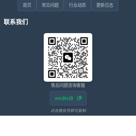
首页
常见问题
行业动态
更新日志
联系我们
售后问题咨询客服
wxdkrj8
点击微信号即可复制