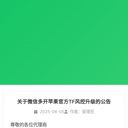
关于微信多开苹果官方TF风控升级的公告
2025-06-05
作者：管理员
尊敬的各位代理商