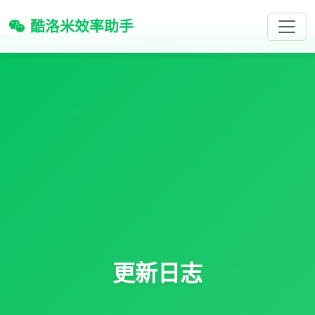
酷洛米效率助手
更新日志