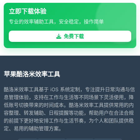
立即下载体验
专业的效率辅助工具，安全稳定，操作简单
免费下载
苹果酷洛米效率工具
酷洛米效率工具基于 iOS 系统定制，专注提升日常沟通与信
息管理体验，支持在工作与生活等不同场景下灵活使用，降
低账号切换带来的时间成本。酷洛米效率工具提供常用的内
容整理、转发辅助、日程提醒等功能，帮助用户在合法合规
的前提下更好地安排工作与生活节奏，为个人和团队提供稳
定、易用的辅助管理方案。