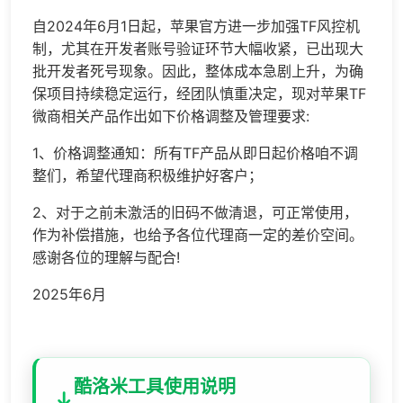
自2024年6月1日起，苹果官方进一步加强TF风控机
制，尤其在开发者账号验证环节大幅收紧，已出现大
批开发者死号现象。因此，整体成本急剧上升，为确
保项目持续稳定运行，经团队慎重决定，现对苹果TF
微商相关产品作出如下价格调整及管理要求:
1、价格调整通知：所有TF产品从即日起价格咱不调
整们，希望代理商积极维护好客户；
2、对于之前未激活的旧码不做清退，可正常使用，
作为补偿措施，也给予各位代理商一定的差价空间。
感谢各位的理解与配合!
2025年6月
酷洛米工具使用说明