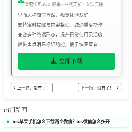
适配常见 iOS 版本 · 在线更新 · 安装便捷
界面风格简洁自然，视觉体验友好
支持定时提醒与内容整理，减少重复操作
兼容多种终端形态，提升日常使用灵活度
提供重点消息标记功能，便于快速查看
立即下载
上一篇：没有了！
下一篇：没有了！
热门新闻
ios苹果手机怎么下载两个微信？ios微信怎么多开